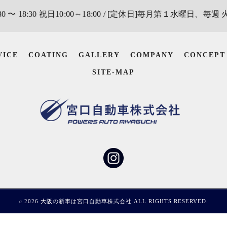
0 〜 18:30 祝日10:00～18:00 / [定休日]毎月第１水曜日、毎週
VICE
COATING
GALLERY
COMPANY
CONCEPT
SITE-MAP
c 2026 大阪の新車は宮口自動車株式会社 ALL RIGHTS RESERVED.