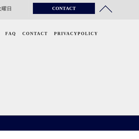
 火曜日
CONTACT
FAQ
CONTACT
PRIVACYPOLICY