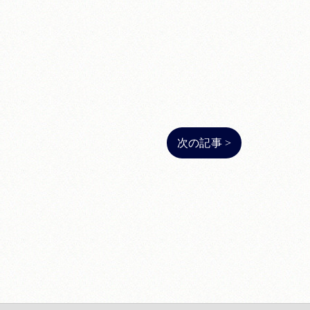
次の記事 >