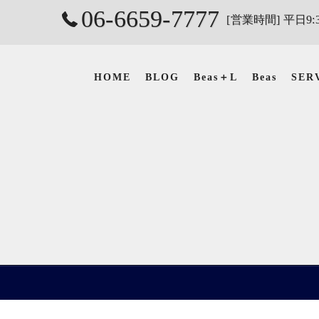
06-6659-7777
[営業時間] 平日9:3
HOME
BLOG
Beas＋L
Beas
SER