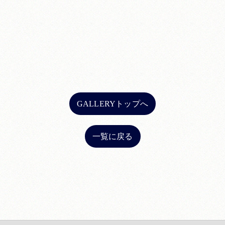
GALLERYトップへ
一覧に戻る