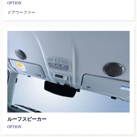
OPTION
ドアウーファー
ルーフスピーカー
OPTION