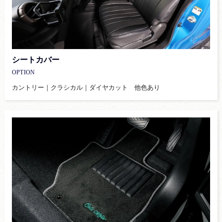
シートカバー
OPTION
カントリー｜クラシカル｜ダイヤカット 他色あり