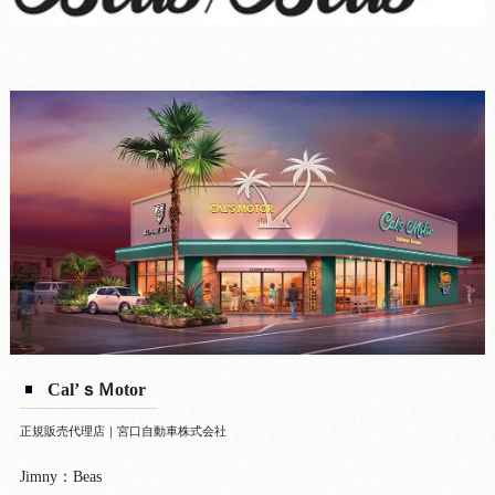
Cal’ｓＭotor
正規販売代理店｜宮口自動車株式会社
Jimny：Beas