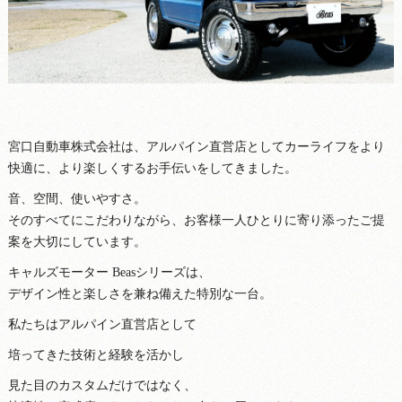
宮口自動車株式会社は、アルパイン直営店としてカーライフをより
快適に、より楽しくするお手伝いをしてきました。
音、空間、使いやすさ。
そのすべてにこだわりながら、お客様一人ひとりに寄り添ったご提
案を大切にしています。
キャルズモーター Beasシリーズは、
デザイン性と楽しさを兼ね備えた特別な一台。
私たちはアルパイン直営店として
培ってきた技術と経験を活かし
見た目のカスタムだけではなく、