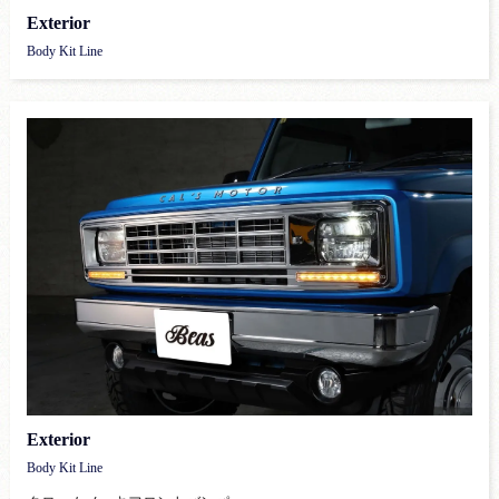
Exterior
Body Kit Line
Exterior
Body Kit Line