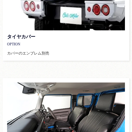
タイヤカバー
OPTION
カバーのエンブレム別売