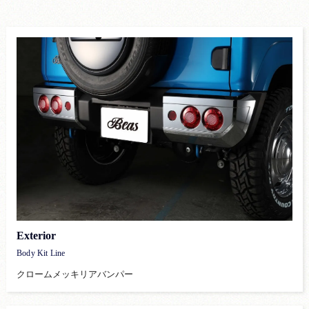
Exterior
Body Kit Line
クロームメッキリアバンパー