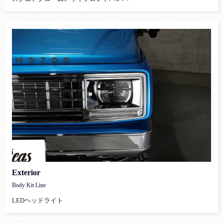
Exterior
Body Kit Line
LEDヘッドライト