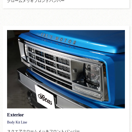
クロームメッキフロントバンパー
Exterior
Body Kit Line
スクエアクロームメッキフロントバンパー