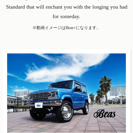
Standard that will enchant you with the longing you had
for someday.
※動画イメージはBeas+になります。