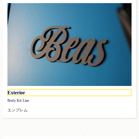
Exterior
Body Kit Line
エンブレム