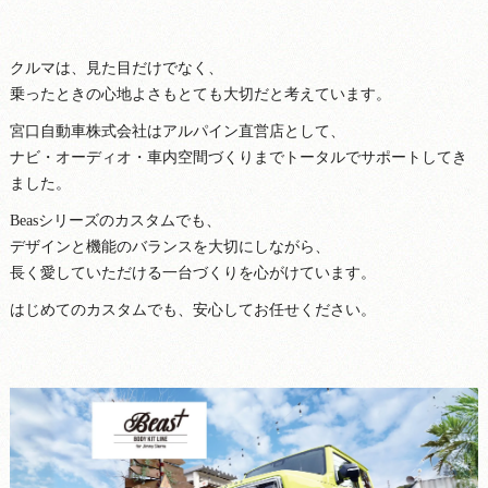
クルマは、見た目だけでなく、
乗ったときの心地よさもとても大切だと考えています。
宮口自動車株式会社はアルパイン直営店として、
ナビ・オーディオ・車内空間づくりまでトータルでサポートしてき
ました。
Beasシリーズのカスタムでも、
デザインと機能のバランスを大切にしながら、
長く愛していただける一台づくりを心がけています。
はじめてのカスタムでも、安心してお任せください。