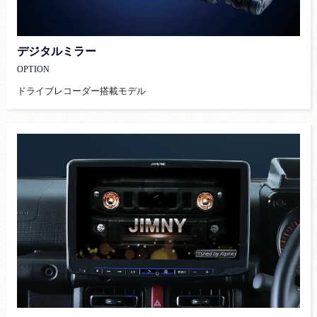
デジタルミラー
OPTION
ドライブレコーダー搭載モデル