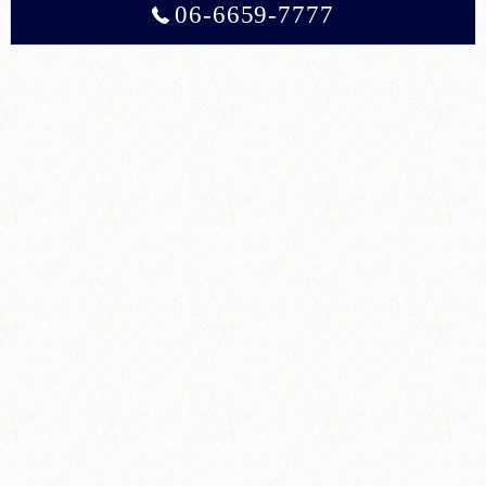
06-6659-7777