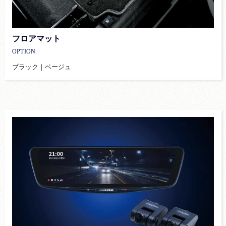
フロアマット
OPTION
ブラック｜ベージュ