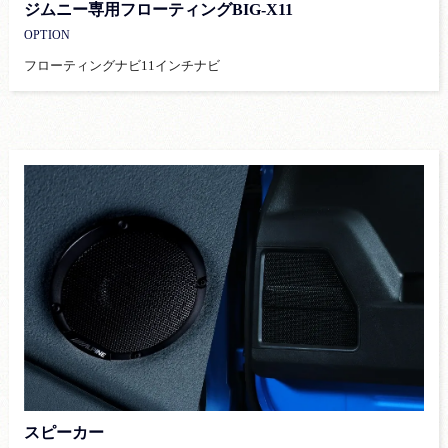
ジムニー専用フローティングBIG-X11
OPTION
フローティングナビ11インチナビ
スピーカー