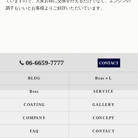
ていますので、大変お得に交換を行えるだけでなく、エンジンの
調子もいいとお客様よりご好評いただいています。
06-6659-7777
CONTACT
BLOG
Beas＋L
Beas
SERVICE
COATING
GALLERY
COMPANY
CONCEPT
FAQ
CONTACT