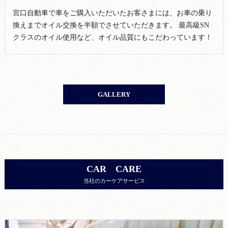
宮口自動車で車をご購入いただいたお客さまには、お車の乗り
換えまでオイル交換を半額でさせていただきます。 最高級SN
クラスのオイル使用など、オイル品質にもこだわっています！
GALLERY
CAR CARE
当社のカーケアサービス