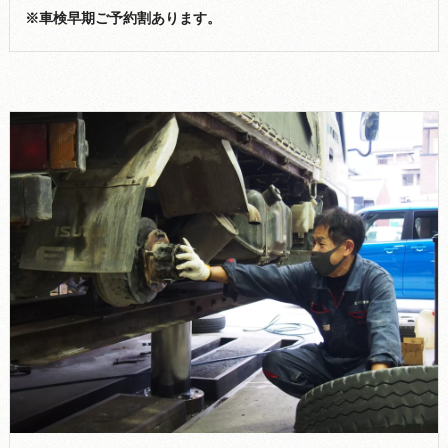
※車検早期ご予約割あります。