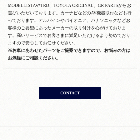
MODELLISTAやTRD、TOYOTA ORIGINAL、GR PARTSからお
選びいただいております。カーナビなどのAV機器取付なども行
っております。アルパインやパイオニア、パナソニックなどお
客様のご要望にあったメーカーの取り付けを心がけておりま
す。高いサービスでお客さまに満足いただけるよう努めており
ますので安心してお任せください。
※お車にあわせたパーツをご提案できますので、お悩みの方は
お気軽にご相談ください。
CONTACT