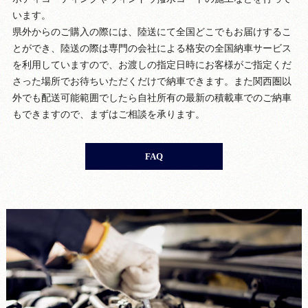
います。
県外からのご購入の際には、陸送にて全国どこでもお届けするこ
とができ、陸送の際は専門の会社による格安の全国納車サービス
を利用していますので、お渡しの指定日時にお客様がご指定くだ
さった場所でお待ちいただくだけで納車できます。また関西圏以
外でも配送可能範囲でしたら自社所有の最新の積載車でのご納車
もできますので、まずはご相談を承ります。
FAQ