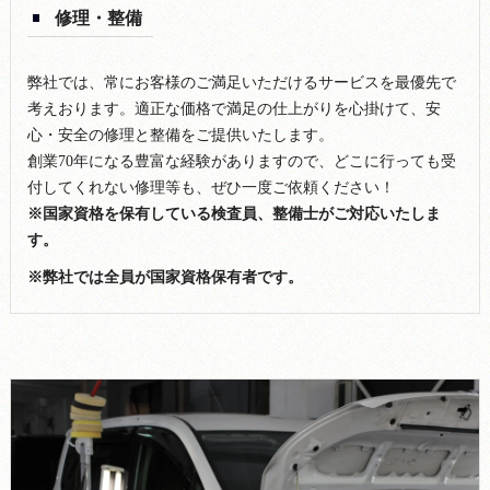
修理・整備
弊社では、常にお客様のご満足いただけるサービスを最優先で
考えおります。適正な価格で満足の仕上がりを心掛けて、安
心・安全の修理と整備をご提供いたします。
創業70年になる豊富な経験がありますので、どこに行っても受
付してくれない修理等も、ぜひ一度ご依頼ください！
※国家資格を保有している検査員、整備士がご対応いたしま
す。
※弊社では全員が国家資格保有者です。