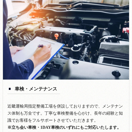
車検・メンテナンス
近畿運輸局指定整備工場を併設しておりますので、メンテナン
ス体制も万全です。丁寧な車検整備を心がけ、長年の経験と知
識でお客様をフルサポートさせていただきます。
※立ち会い車検・1DAY車検のいずれにもご対応いたします。