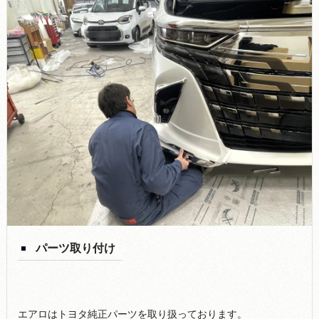
パーツ取り付け
エアロはトヨタ純正パーツを取り扱っております。