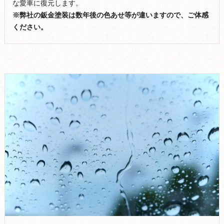
な愛車に復元します。
※弊社の鈑金塗装は数年後の色あせ等が違いますので、ご体感
ください。