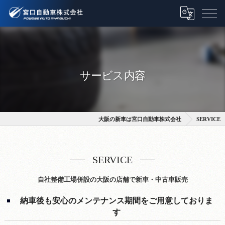
サービス内容
大阪の新車は宮口自動車株式会社
SERVICE
SERVICE
自社整備工場併設の大阪の店舗で新車・中古車販売
納車後も安心のメンテナンス期間をご用意しておりま
す