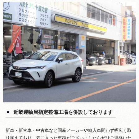
近畿運輸局指定整備工場を併設しております
新車・新古車・中古車など国産メーカーや輸入車問わず幅広く取
り揃えており、気に入った車種がございましたらぜひご連絡いた