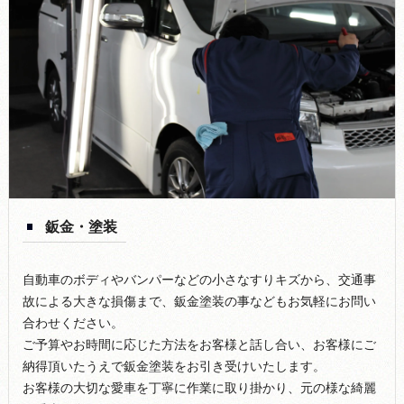
鈑金・塗装
自動車のボディやバンパーなどの小さなすりキズから、交通事
故による大きな損傷まで、鈑金塗装の事などもお気軽にお問い
合わせください。
ご予算やお時間に応じた方法をお客様と話し合い、お客様にご
納得頂いたうえで鈑金塗装をお引き受けいたします。
お客様の大切な愛車を丁寧に作業に取り掛かり、元の様な綺麗