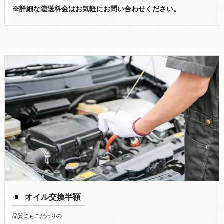
※詳細な陸送料金はお気軽にお問い合わせください。
オイル交換半額
品質にもこだわりの