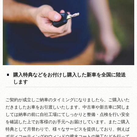
購入特典などをお付けし購入した新車を全国に陸送
します
ご契約が成立しご納車のタイミングになりましたら、ご購入いた
だきましたお車をお引渡しいたします。中古車や新古車に関しま
しては納車の前に自社工場にてしっかりと整備・点検を行い安全
を確認した上でお客様のお手元へお届けしています。またご購入
特典として月替わりで、様々なサービスを提供しており、例えば
ボディコーティングやウィンドウ撥水コートの施工などを行って