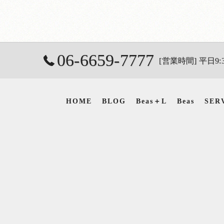
06-6659-7777
[営業時間] 平日9:3
HOME
BLOG
Beas＋L
Beas
SER