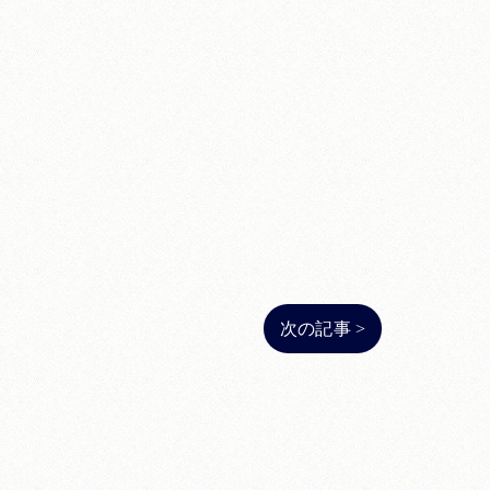
次の記事 >