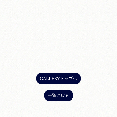
GALLERYトップへ
一覧に戻る