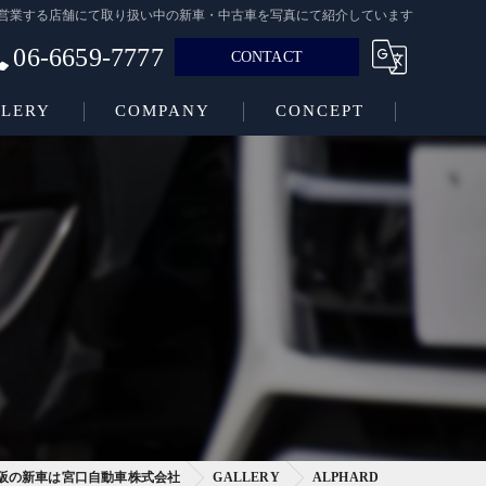
大阪府で営業する店舗にて取り扱い中の新車・中古車を写真にて紹介しています
06-6659-7777
CONTACT
LERY
COMPANY
CONCEPT
阪の新車は宮口自動車株式会社
GALLERY
ALPHARD