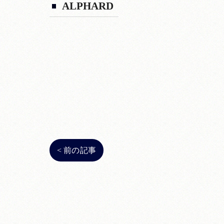
ALPHARD
< 前の記事