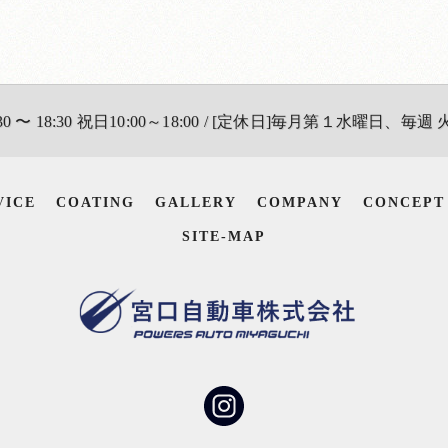
0 〜 18:30 祝日10:00～18:00 / [定休日]毎月第１水曜日、毎週
VICE
COATING
GALLERY
COMPANY
CONCEPT
SITE-MAP