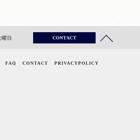
 火曜日
CONTACT
FAQ
CONTACT
PRIVACYPOLICY