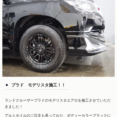
プラド モデリスタ施工！！
ランドクルーザープラドのモデリスタエアロを施工させていただ
きました！
アルミホイルのご注文も承っており、ボディーカラーブラックに