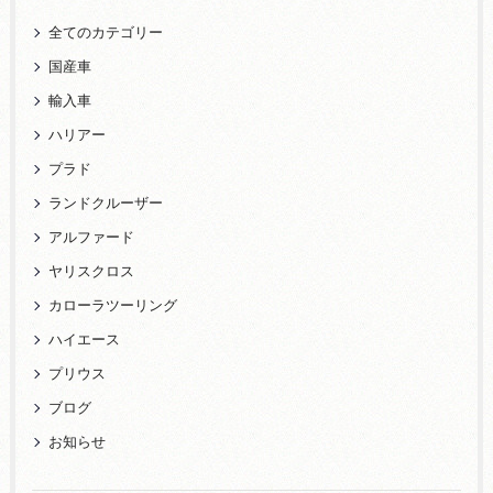
全てのカテゴリー
国産車
輸入車
ハリアー
プラド
ランドクルーザー
アルファード
ヤリスクロス
カローラツーリング
ハイエース
プリウス
ブログ
お知らせ