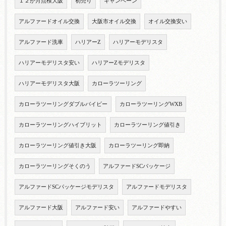
１２か月点検大阪
初売り
キャンペーン
アルファードオイル交換
大阪市オイル交換
オイル交換安い
アルファード洗車
ハリアーZ
ハリアーモデリスタ
ハリアーモデリスタ安い
ハリアーZモデリスタ
ハリアーモデリスタ大阪
カローラツーリング
カローラツーリングダブルバイビー
カローラツーリングWXB
カローラツーリングハイブリット
カローラツーリング値引き
カローラツーリング値引き大阪
カローラツーリング即納
カローラツーリングそくのう
アルファードSCパッケージ
アルファードSCパッケージモデリスタ
アルファードモデリスタ
アルファード大阪
アルファード安い
アルファードやすい