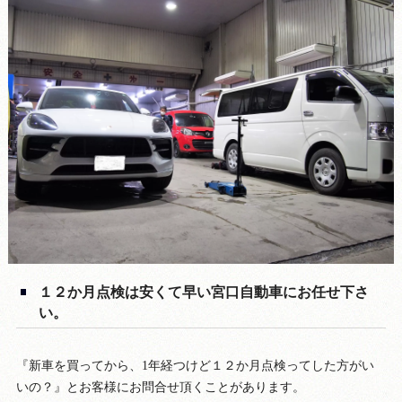
１２か月点検は安くて早い宮口自動車にお任せ下さ
い。
『新車を買ってから、1年経つけど１２か月点検ってした方がい
いの？』とお客様にお問合せ頂くことがあります。