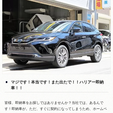
マジです！本当です！また出たで！！ハリアー即納
車！！
皆様、即納車をお探しではありませんか？当社では、あるんで
す！即納車が。ただ、すぐに契約になってしまうため、ホームペ