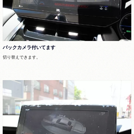
バックカメラ付いてます
切り替えできます。