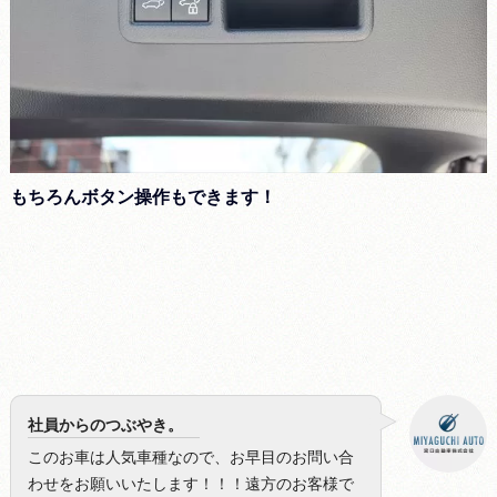
もちろんボタン操作もできます！
社員からのつぶやき。
このお車は人気車種なので、お早目のお問い合
わせをお願いいたします！！！遠方のお客様で