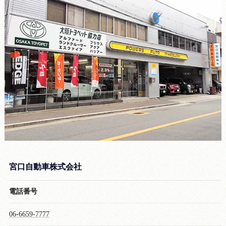
宮口自動車株式会社
電話番号
06-6659-7777