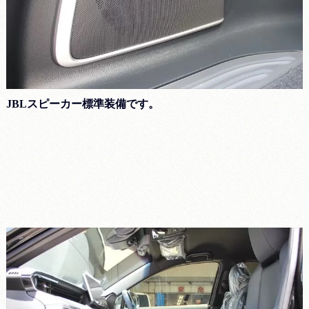
JBLスピーカー標準装備です。