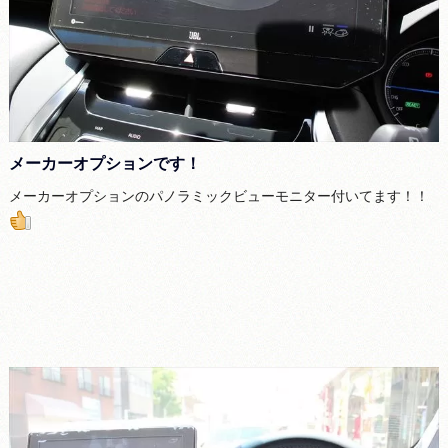
メーカーオプションです！
メーカーオプションのパノラミックビューモニター付いてます！！