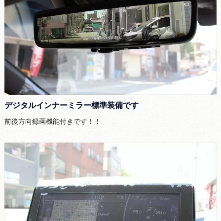
デジタルインナーミラー標準装備です
前後方向録画機能付きです！！