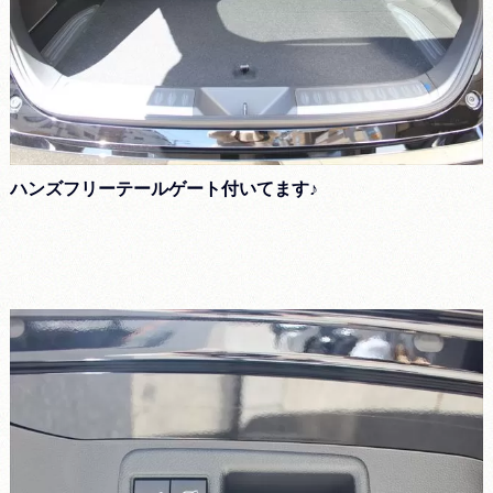
ハンズフリーテールゲート付いてます♪