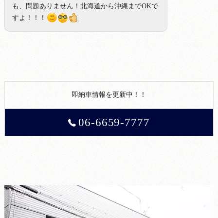
も、問題ありません！北海道から沖縄までOKで
すよ！！！
即納車情報を更新中！！
06-6659-7777