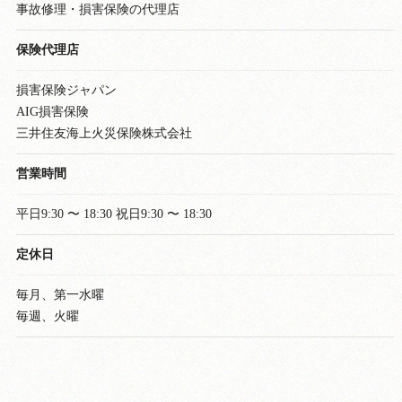
事故修理・損害保険の代理店
保険代理店
損害保険ジャパン
AIG損害保険
三井住友海上火災保険株式会社
営業時間
平日9:30 〜 18:30 祝日9:30 〜 18:30
定休日
毎月、第一水曜
毎週、火曜