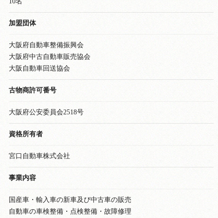
10名
加盟団体
大阪府自動車整備振興会
大阪府中古自動車販売協会
大阪自動車回送協会
古物商許可番号
大阪府公安委員会2518号
資格所有者
宮口自動車株式会社
事業内容
国産車・輸入車の新車及び中古車の販売
自動車の車検整備・点検整備・故障修理