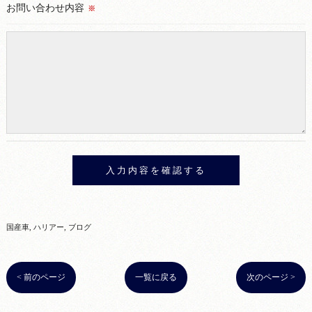
お問い合わせ内容
※
国産車
ハリアー
ブログ
< 前のページ
一覧に戻る
次のページ >