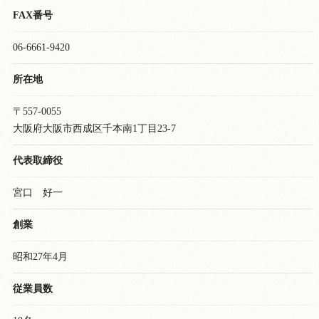
FAX番号
06-6661-9420
所在地
〒557-0055
大阪府大阪市西成区千本南1丁目23-7
代表取締役
宮口 好一
創業
昭和27年4月
従業員数