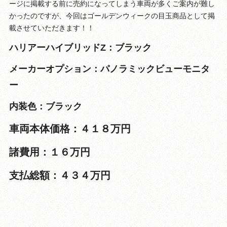
ージに掲載する前に売約になってしまう車両が多くご案内が難し
かったのですが、今回はゴールデンウィークの目玉商品として掲
載させていただきます！！
ハリアーハイブリッドZ：ブラック
メーカーオプション：パノラミックビューモニタ
ー
内装色：ブラック
車両本体価格：４１８万円
諸費用：１６万円
支払総額：４３４万円