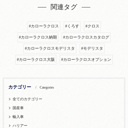
関連タグ
#カローラクロス
#くろす
#クロス
#カローラクロス納期
#カローラクロスカタログ
#カローラクロスモデリスタ
#モデリスタ
#カローラクロス大阪
#カローラクロスオプション
カテゴリー
Categories
全てのカテゴリー
国産車
輸入車
ハリアー