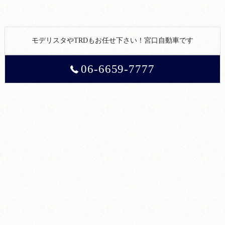
モデリスタやTRDもお任せ下さい！宮口自動車です
06-6659-7777