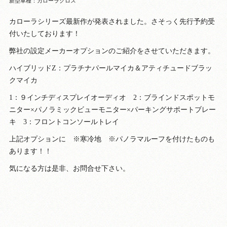
新型車種：カローラクロス
カローラシリーズ最新作が発表されました。さそっく先行予約受
付いたしております！
弊社の設定メーカーオプションのご紹介をさせていただきます。
ハイブリッドZ：プラチナパールマイカ＆アティチュードブラッ
クマイカ
1：９インチディスプレイオーディオ 2：ブラインドスポットモ
ニター×パノラミックビューモニター×パーキングサポートブレー
キ 3：フロントコンソールトレイ
上記オプションに ※寒冷地 ※パノラマルーフを付けたものも
あります！！
気になる方は是非、お問合せ下さい。