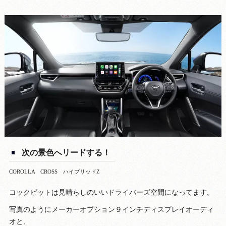
次の景色へリードする！
COROLLA CROSS ハイブリッドZ
コックピットは見晴らしのいいドライバーズ空間になってます。
写真のようにメーカーオプション９インチディスプレイオーディ
オと、