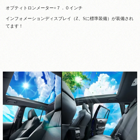
オプティトロンメーター+７．０インチ
インフォメーションディスプレイ（Z、Sに標準装備）が装備され
てます！