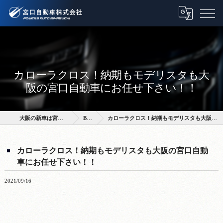
カローラクロス！納期もモデリスタも大
阪の宮口自動車にお任せ下さい！！
大阪の新車は宮口自動車株式会社
BLOG
カローラクロス！納期もモデリスタも大阪の宮口自動車にお任せ下さい！！
カローラクロス！納期もモデリスタも大阪の宮口自動
車にお任せ下さい！！
2021/09/16