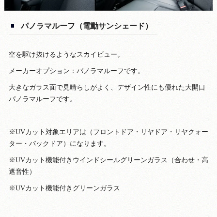
パノラマルーフ（電動サンシェード）
空を駆け抜けるようなスカイビュー。
メーカーオプション：パノラマルーフです。
大きなガラス面で見晴らしがよく、デザイン性にも優れた大開口
パノラマルーフです。
※UVカット対象エリアは（フロントドア・リヤドア・リヤクォー
ター・バックドア）になります。
※UVカット機能付きウインドシールグリーンガラス（合わせ・高
遮音性）
※UVカット機能付きグリーンガラス