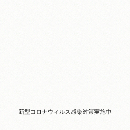
新型コロナウィルス感染対策実施中