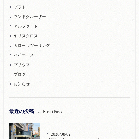
プラド
ランドクルーザー
アルファード
ヤリスクロス
カローラツーリング
ハイエース
プリウス
ブログ
お知らせ
最近の投稿
Recent Posts
2026/08/02