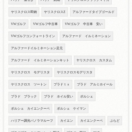
ヤリスクロス即納
ヤリスクロスZ
アルファードタイプゴールド
VWゴルフ
VWゴルフ中古車
VWゴルフ 中古車 安い
VWゴルフコンフォートライン
アルファード イルミネーション
アルファードイルミネーション足元
アルファード イルミネーションキット
ヤリスクロス カスタム
ヤリスクロス モデリスタ
ヤリスクロスモデリスタ
ヤリスクロス ツートン
プラドｔｘ
プラド アルミホイール
プラド ブラック
プラド ホイル安い
ポルシェ
ポルシェ カイエンクーペ
ポルシェ ケイマン
ハリアー調光パノラマルーフ
カイエン
カイエンクーペ
ぷらど