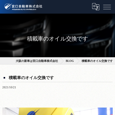
積載車のオイル交換です
大阪の新車は宮口自動車株式会社
BLOG
積載車のオイル交換です
積載車のオイル交換です
2021/10/21