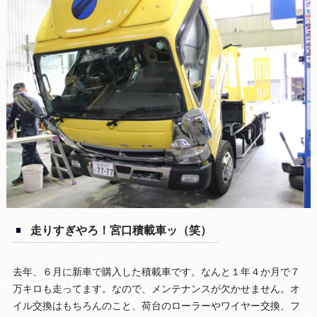
走りすぎやろ！宮口積載車ッ（笑）
去年、６月に新車で購入した積載車です。なんと１年４か月で７
万キロも走ってます。なので、メンテナンスが欠かせません。オ
イル交換はもちろんのこと、荷台のローラーやワイヤー交換、フ