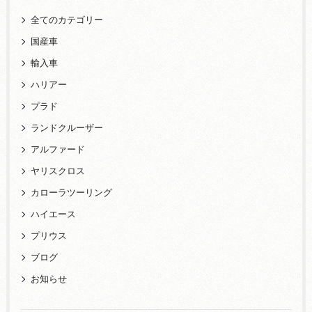
全てのカテゴリー
国産車
輸入車
ハリアー
プラド
ランドクルーザー
アルファード
ヤリスクロス
カローラツーリング
ハイエース
プリウス
ブログ
お知らせ