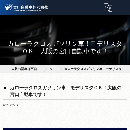
カローラクロスガソリン車！モデリスタ
ＯＫ！大阪の宮口自動車です！
大阪の新車は宮口自動車株式会社
BLOG
カローラクロスガソリン車！モデリスタＯＫ！大阪の宮口自動車です！
カローラクロスガソリン車！モデリスタＯＫ！大阪の
宮口自動車です！
2022/02/02