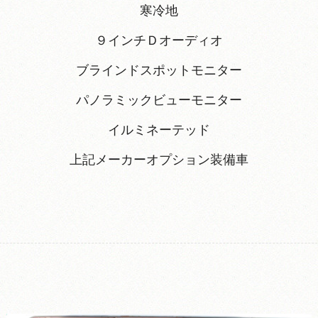
寒冷地
９インチＤオーディオ
ブラインドスポットモニター
パノラミックビューモニター
イルミネーテッド
上記メーカーオプション装備車