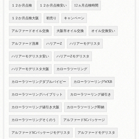
１２か月点検
１２か月点検安い
12ヵ月点検時間
１２か月点検大阪
初売り
キャンペーン
アルファードオイル交換
大阪市オイル交換
オイル交換安い
アルファード洗車
ハリアーZ
ハリアーモデリスタ
ハリアーモデリスタ安い
ハリアーZモデリスタ
ハリアーモデリスタ大阪
カローラツーリング
カローラツーリングダブルバイビー
カローラツーリングWXB
カローラツーリングハイブリット
カローラツーリング値引き
カローラツーリング値引き大阪
カローラツーリング即納
カローラツーリングそくのう
アルファードSCパッケージ
アルファードSCパッケージモデリスタ
アルファードモデリスタ