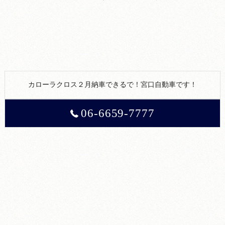
カローラクロス２月納車できるで！宮口自動車です！
06-6659-7777