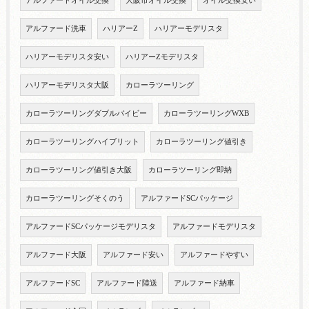
アルファードオイル交換
大阪市オイル交換
オイル交換安い
アルファード洗車
ハリアーZ
ハリアーモデリスタ
ハリアーモデリスタ安い
ハリアーZモデリスタ
ハリアーモデリスタ大阪
カローラツーリング
カローラツーリングダブルバイビー
カローラツーリングWXB
カローラツーリングハイブリット
カローラツーリング値引き
カローラツーリング値引き大阪
カローラツーリング即納
カローラツーリングそくのう
アルファードSCパッケージ
アルファードSCパッケージモデリスタ
アルファードモデリスタ
アルファード大阪
アルファード安い
アルファードやすい
アルファードSC
アルファード陸送
アルファード納車