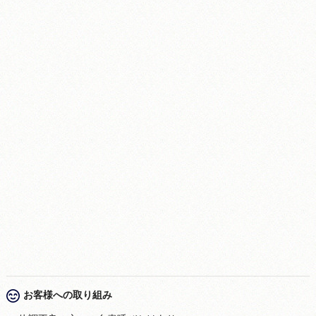
お客様への取り組み