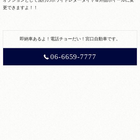
オプションとして流行のホワイトレタータイヤ＆外品ホイールに変
更できますよ！！
即納車あるよ！電話チョーだい！宮口自動車です。
06-6659-7777