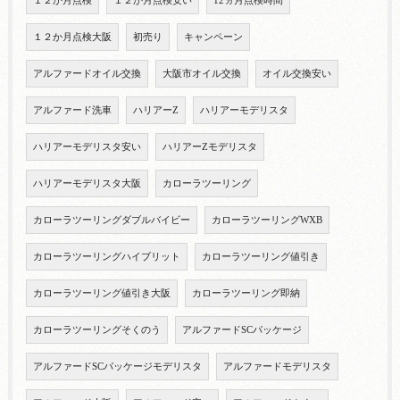
１２か月点検
１２か月点検安い
12ヵ月点検時間
１２か月点検大阪
初売り
キャンペーン
アルファードオイル交換
大阪市オイル交換
オイル交換安い
アルファード洗車
ハリアーZ
ハリアーモデリスタ
ハリアーモデリスタ安い
ハリアーZモデリスタ
ハリアーモデリスタ大阪
カローラツーリング
カローラツーリングダブルバイビー
カローラツーリングWXB
カローラツーリングハイブリット
カローラツーリング値引き
カローラツーリング値引き大阪
カローラツーリング即納
カローラツーリングそくのう
アルファードSCパッケージ
アルファードSCパッケージモデリスタ
アルファードモデリスタ