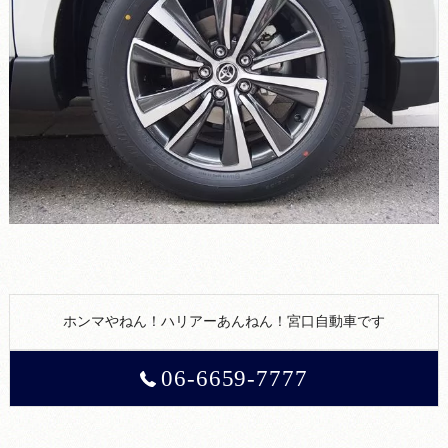
ホンマやねん！ハリアーあんねん！宮口自動車です
06-6659-7777