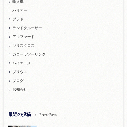
輸入車
ハリアー
プラド
ランドクルーザー
アルファード
ヤリスクロス
カローラツーリング
ハイエース
プリウス
ブログ
お知らせ
最近の投稿
Recent Posts