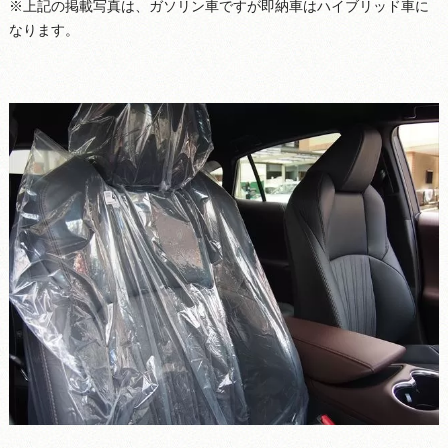
※上記の掲載写真は、ガソリン車ですが即納車はハイブリッド車に
なります。