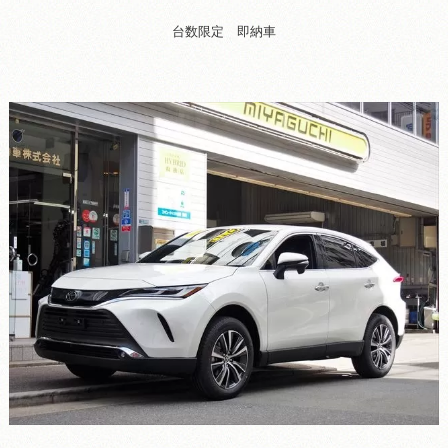
台数限定 即納車