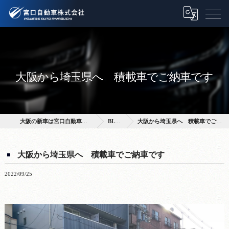
大阪から埼玉県へ 積載車でご納車です
大阪の新車は宮口自動車株式会社
BLOG
大阪から埼玉県へ 積載車でご納車です
大阪から埼玉県へ 積載車でご納車です
2022/09/25