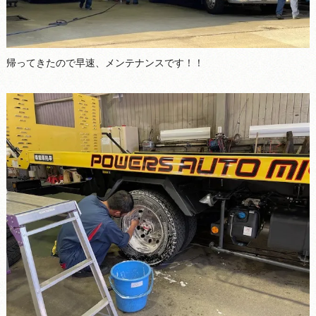
帰ってきたので早速、メンテナンスです！！