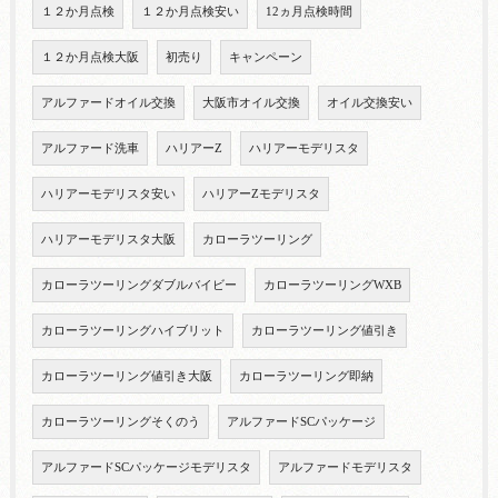
１２か月点検
１２か月点検安い
12ヵ月点検時間
１２か月点検大阪
初売り
キャンペーン
アルファードオイル交換
大阪市オイル交換
オイル交換安い
アルファード洗車
ハリアーZ
ハリアーモデリスタ
ハリアーモデリスタ安い
ハリアーZモデリスタ
ハリアーモデリスタ大阪
カローラツーリング
カローラツーリングダブルバイビー
カローラツーリングWXB
カローラツーリングハイブリット
カローラツーリング値引き
カローラツーリング値引き大阪
カローラツーリング即納
カローラツーリングそくのう
アルファードSCパッケージ
アルファードSCパッケージモデリスタ
アルファードモデリスタ