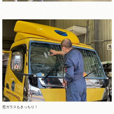
窓ガラスもきっちり！