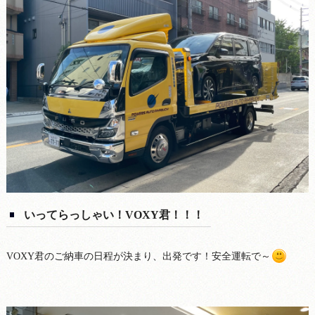
いってらっしゃい！VOXY君！！！
VOXY君のご納車の日程が決まり、出発です！安全運転で～