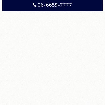
06-6659-7777