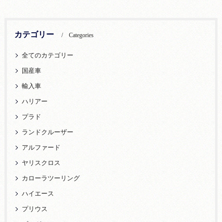
カテゴリー
Categories
全てのカテゴリー
国産車
輸入車
ハリアー
プラド
ランドクルーザー
アルファード
ヤリスクロス
カローラツーリング
ハイエース
プリウス