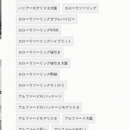
ハリアーモデリスタ大阪
カローラツーリング
カローラツーリングダブルバイビー
カローラツーリングWXB
カローラツーリングハイブリット
カローラツーリング値引き
カローラツーリング値引き大阪
カローラツーリング即納
カローラツーリングそくのう
アルファードSCパッケージ
アルファードSCパッケージモデリスタ
アルファードモデリスタ
アルファード大阪
アルファード安い
アルファードやすい