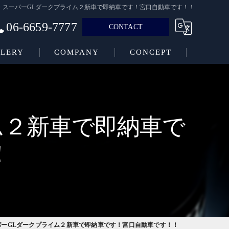
・スーパーGLダークプライム２新車で即納車です！宮口自動車です！！
06-6659-7777
CONTACT
LERY
COMPANY
CONCEPT
ム２新車で即納車で
！
パーGLダークプライム２新車で即納車です！宮口自動車です！！