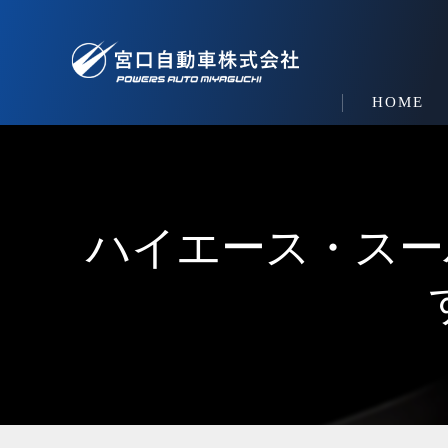
HOME
ハイエース・スー