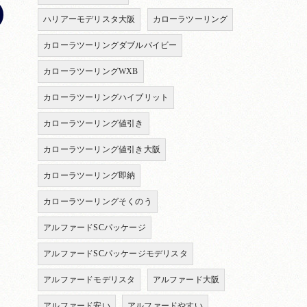
ハリアーモデリスタ大阪
カローラツーリング
カローラツーリングダブルバイビー
カローラツーリングWXB
カローラツーリングハイブリット
カローラツーリング値引き
カローラツーリング値引き大阪
カローラツーリング即納
カローラツーリングそくのう
アルファードSCパッケージ
アルファードSCパッケージモデリスタ
アルファードモデリスタ
アルファード大阪
アルファード安い
アルファードやすい