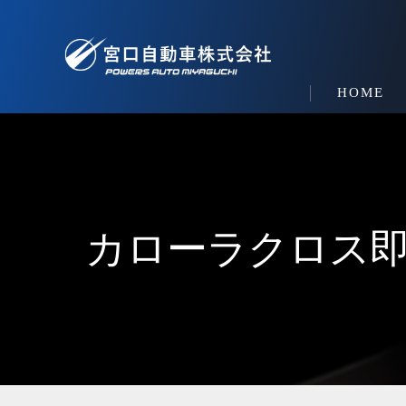
HOME
カローラクロス