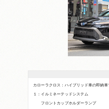
カローラクロス：ハイブリッド車の即納車
１：イルミネーテッドシステム
フロントカップホルダーランプ