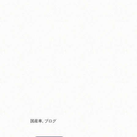
国産車
ブログ