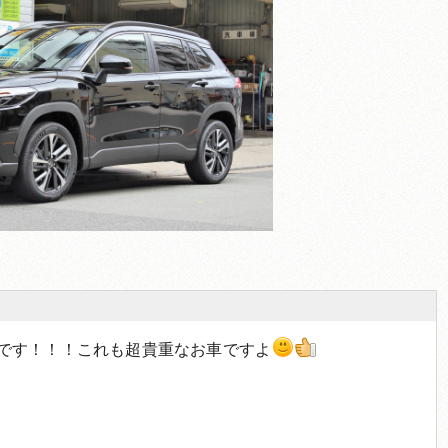
です！！！これも超貴重なお車ですよ