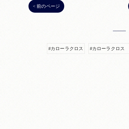
< 前のページ
#カローラクロス
#カローラクロス