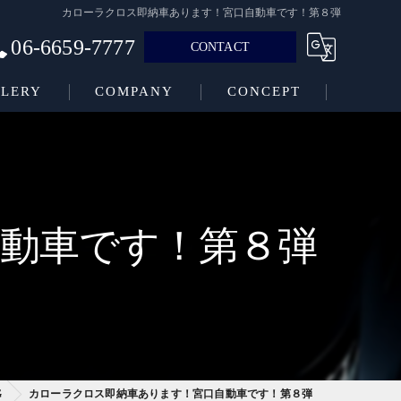
カローラクロス即納車あります！宮口自動車です！第８弾
06-6659-7777
CONTACT
LERY
COMPANY
CONCEPT
動車です！第８弾
G
カローラクロス即納車あります！宮口自動車です！第８弾