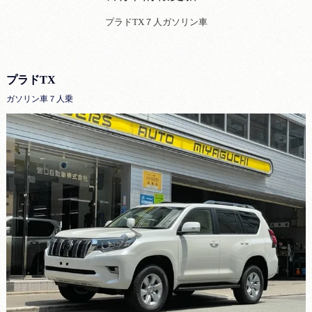
プラドTX７人ガソリン車
プラドTX
ガソリン車７人乗