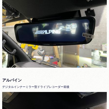
アルパイン
デジタルインナーミラー型ドライブレコーダー前後