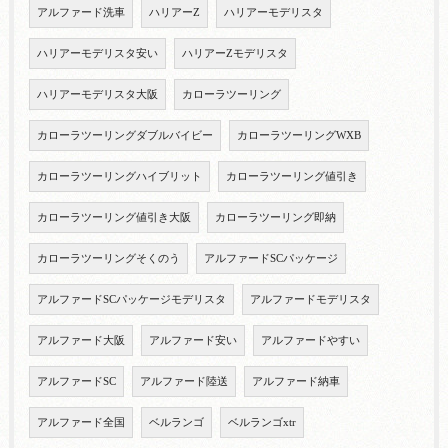
アルファード洗車
ハリアーZ
ハリアーモデリスタ
ハリアーモデリスタ安い
ハリアーZモデリスタ
ハリアーモデリスタ大阪
カローラツーリング
カローラツーリングダブルバイビー
カローラツーリングWXB
カローラツーリングハイブリット
カローラツーリング値引き
カローラツーリング値引き大阪
カローラツーリング即納
カローラツーリングそくのう
アルファードSCパッケージ
アルファードSCパッケージモデリスタ
アルファードモデリスタ
アルファード大阪
アルファード安い
アルファードやすい
アルファードSC
アルファード陸送
アルファード納車
アルファード全国
ベルランゴ
ベルランゴxtr