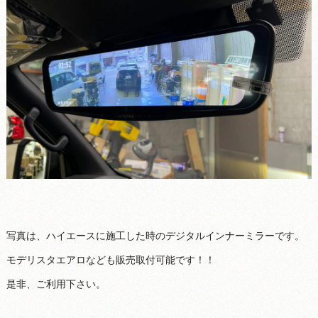
写真は、ハイエースに施工した時のデジタルインナーミラーです。
モデリスタエアロなども販売取付可能です！！
是非、ご利用下さい。