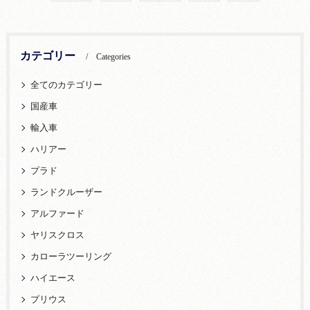
カテゴリー
Categories
全てのカテゴリー
国産車
輸入車
ハリアー
プラド
ランドクルーザー
アルファード
ヤリスクロス
カローラツーリング
ハイエース
プリウス