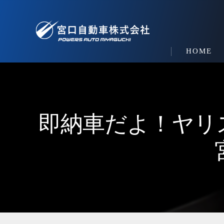
HOME
即納車だよ！ヤリ