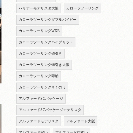
ハリアーモデリスタ大阪
カローラツーリング
カローラツーリングダブルバイビー
カローラツーリングWXB
カローラツーリングハイブリット
カローラツーリング値引き
カローラツーリング値引き大阪
カローラツーリング即納
カローラツーリングそくのう
アルファードSCパッケージ
アルファードSCパッケージモデリスタ
アルファードモデリスタ
アルファード大阪
アルファード安い
アルファードやすい