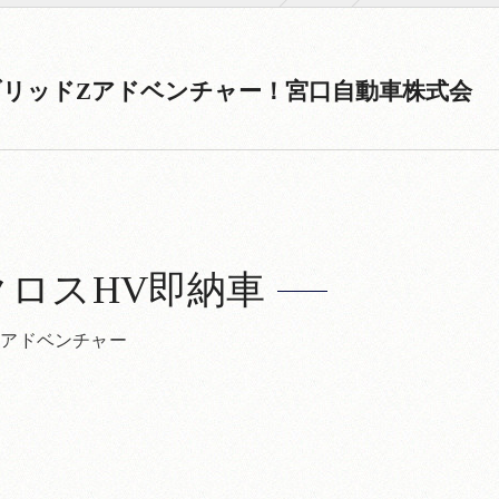
リッドZアドベンチャー！宮口自動車株式会
クロスHV即納車
Zアドベンチャー