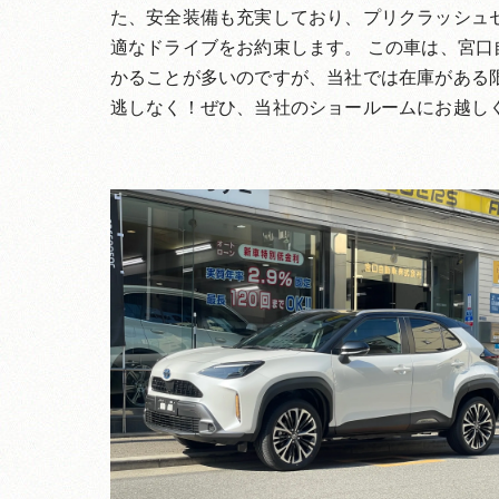
た、安全装備も充実しており、プリクラッシュ
適なドライブをお約束します。 この車は、宮
かることが多いのですが、当社では在庫がある
逃しなく！ぜひ、当社のショールームにお越し