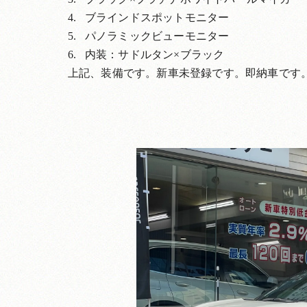
ブラインドスポットモニター
パノラミックビューモニター
内装：サドルタン×ブラック
上記、装備です。新車未登録です。即納車です