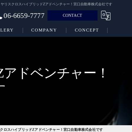
！ヤリスクロスハイブリッドZアドベンチャー！宮口自動車株式会社です
06-6659-7777
CONTACT
LERY
COMPANY
CONCEPT
Zアドベンチャー！
す
クロスハイブリッドZアドベンチャー！宮口自動車株式会社です