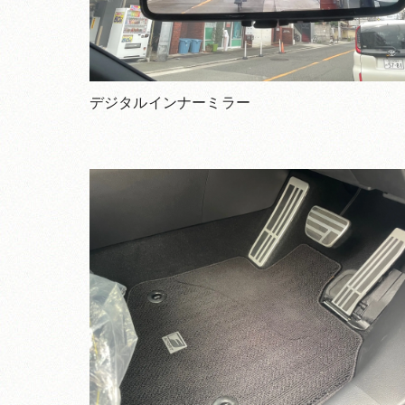
デジタルインナーミラー