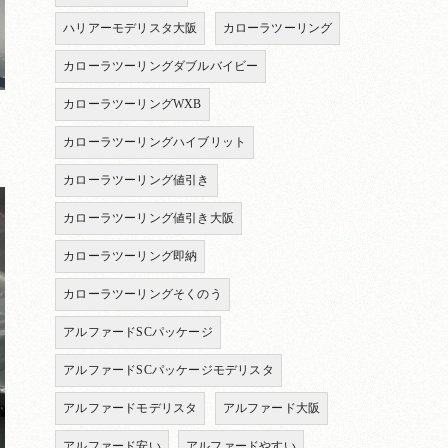
ハリアーモデリスタ大阪
カローラツーリング
カローラツーリングダブルバイビー
カローラツーリングWXB
カローラツーリングハイブリット
カローラツーリング値引き
カローラツーリング値引き大阪
カローラツーリング即納
カローラツーリングそくのう
アルファードSCパッケージ
アルファードSCパッケージモデリスタ
アルファードモデリスタ
アルファード大阪
アルファード安い
アルファードやすい