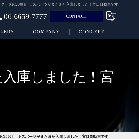
レクサスRX500ｈ Fスポーツがまたまた入庫しました！宮口自動車です
06-6659-7777
CONTACT
LERY
COMPANY
CONCEPT
た入庫しました！宮
RX500ｈ Fスポーツがまたまた入庫しました！宮口自動車です