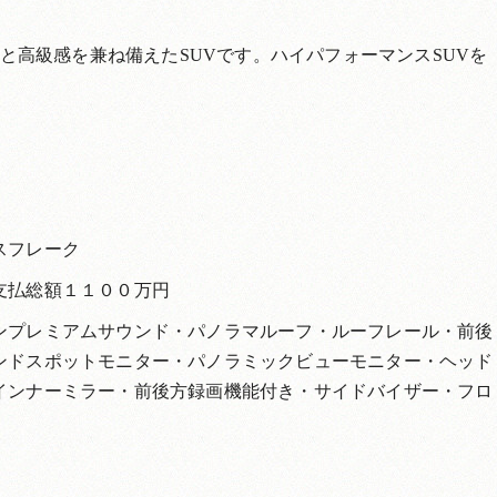
能と高級感を兼ね備えたSUVです。ハイパフォーマンスSUVを
スフレーク
支払総額１１００万円
ンプレミアムサウンド・パノラマルーフ・ルーフレール・前後
ンドスポットモニター・パノラミックビューモニター・ヘッド
インナーミラー・前後方録画機能付き・サイドバイザー・フロ
。