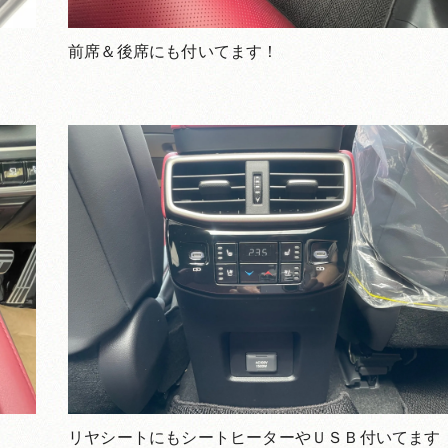
前席＆後席にも付いてます！
リヤシートにもシートヒーターやＵＳＢ付いてます