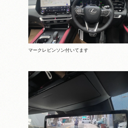
マークレビンソン付いてます