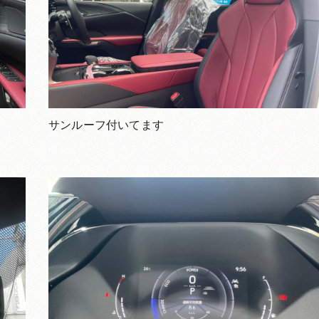
サンルーフ付いてます