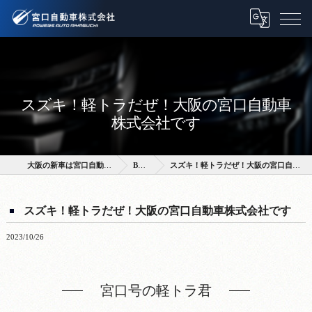
スズキ！軽トラだぜ！大阪の宮口自動車
株式会社です
大阪の新車は宮口自動車株式会社
BLOG
スズキ！軽トラだぜ！大阪の宮口自動車株式会社です
スズキ！軽トラだぜ！大阪の宮口自動車株式会社です
2023/10/26
宮口号の軽トラ君