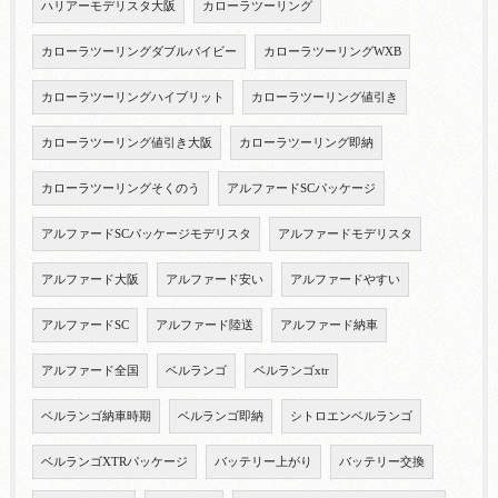
ハリアーモデリスタ大阪
カローラツーリング
カローラツーリングダブルバイビー
カローラツーリングWXB
カローラツーリングハイブリット
カローラツーリング値引き
カローラツーリング値引き大阪
カローラツーリング即納
カローラツーリングそくのう
アルファードSCパッケージ
アルファードSCパッケージモデリスタ
アルファードモデリスタ
アルファード大阪
アルファード安い
アルファードやすい
アルファードSC
アルファード陸送
アルファード納車
アルファード全国
ベルランゴ
ベルランゴxtr
ベルランゴ納車時期
ベルランゴ即納
シトロエンベルランゴ
ベルランゴXTRパッケージ
バッテリー上がり
バッテリー交換