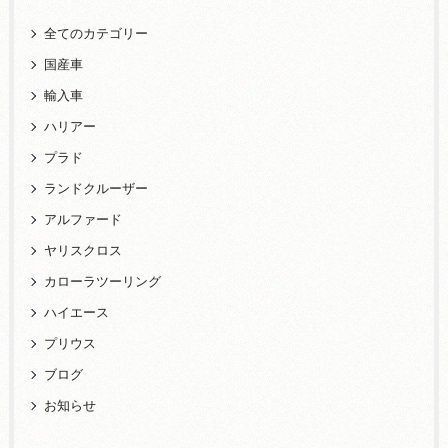
全てのカテゴリー
国産車
輸入車
ハリアー
プラド
ランドクルーザー
アルファード
ヤリスクロス
カローラツーリング
ハイエース
プリウス
ブログ
お知らせ