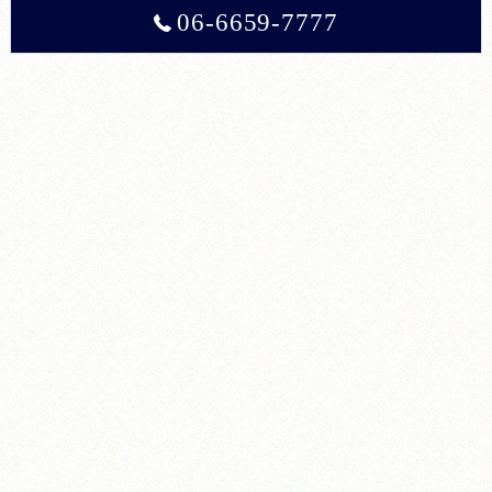
06-6659-7777