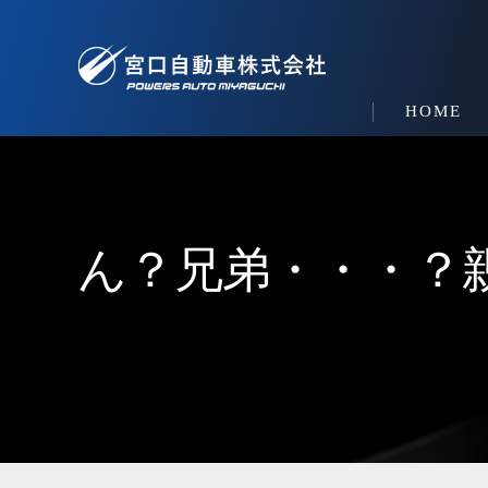
HOME
ん？兄弟・・・？