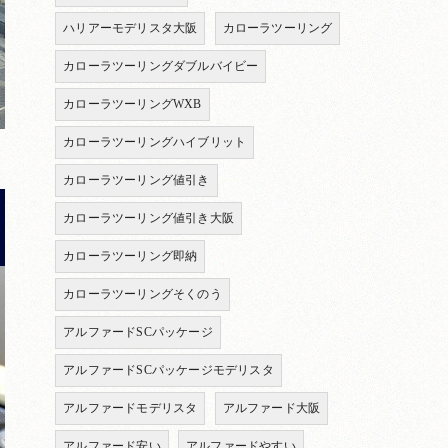
ハリアーモデリスタ大阪
カローラツーリング
カローラツーリングダブルバイビー
カローラツーリングWXB
カローラツーリングハイブリット
カローラツーリング値引き
カローラツーリング値引き大阪
カローラツーリング即納
カローラツーリングそくのう
アルファードSCパッケージ
アルファードSCパッケージモデリスタ
アルファードモデリスタ
アルファード大阪
アルファード安い
アルファードやすい