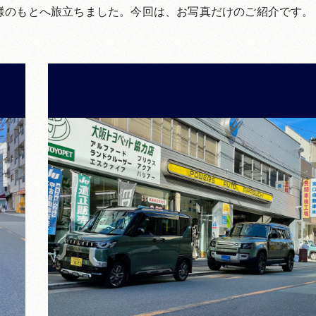
様のもとへ旅立ちました。今回は、お写真だけのご紹介です。