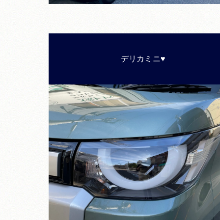
デリカミニ♥