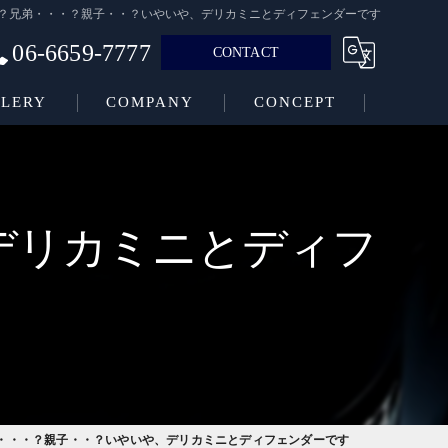
？兄弟・・・？親子・・？いやいや、デリカミニとディフェンダーです
06-6659-7777
CONTACT
LERY
COMPANY
CONCEPT
デリカミニとディフ
・・・？親子・・？いやいや、デリカミニとディフェンダーです