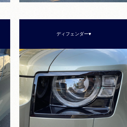
ディフェンダー♥