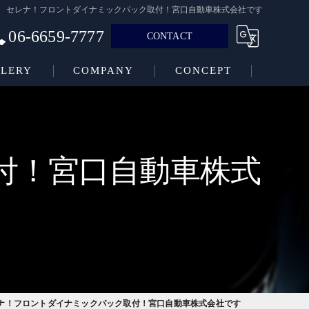
セレナ！フロントダイナミックパック取付！宮口自動車株式会社です
06-6659-7777
CONTACT
LERY
COMPANY
CONCEPT
付！宮口自動車株式
ナ！フロントダイナミックパック取付！宮口自動車株式会社です