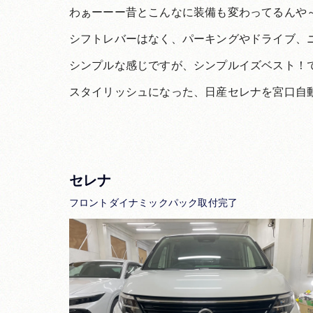
わぁーーー昔とこんなに装備も変わってるんや
シフトレバーはなく、パーキングやドライブ、
シンプルな感じですが、シンプルイズベスト！
スタイリッシュになった、日産セレナを宮口自
セレナ
フロントダイナミックパック取付完了