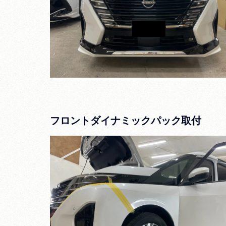
フロントダイナミックパック取付