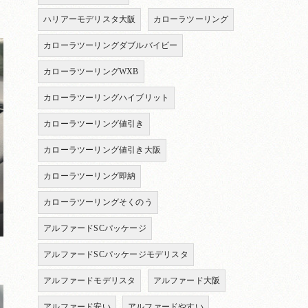
ハリアーモデリスタ大阪
カローラツーリング
カローラツーリングダブルバイビー
カローラツーリングWXB
カローラツーリングハイブリット
カローラツーリング値引き
カローラツーリング値引き大阪
カローラツーリング即納
カローラツーリングそくのう
アルファードSCパッケージ
アルファードSCパッケージモデリスタ
アルファードモデリスタ
アルファード大阪
アルファード安い
アルファードやすい