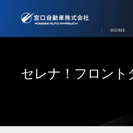
HOME
セレナ！フロント