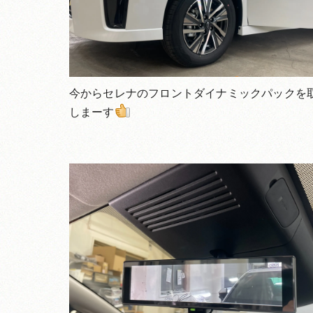
今からセレナのフロントダイナミックパックを
しまーす