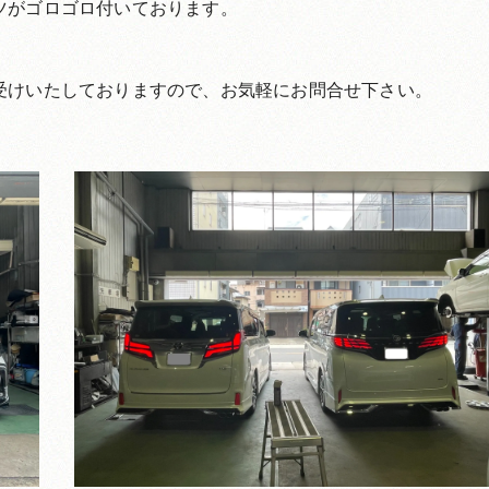
ツがゴロゴロ付いております。
受けいたしておりますので、お気軽にお問合せ下さい。