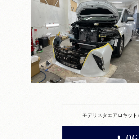
モデリスタエアロキット
06