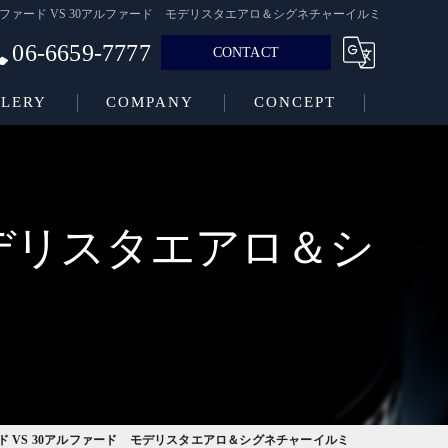
ルファード VS 30アルファード モデリスタエアロ＆シグネチャーイルミ
06-6659-7777
CONTACT
LERY
COMPANY
CONCEPT
モデリスタエアロ＆シ
ド VS 30アルファード モデリスタエアロ＆シグネチャーイルミ