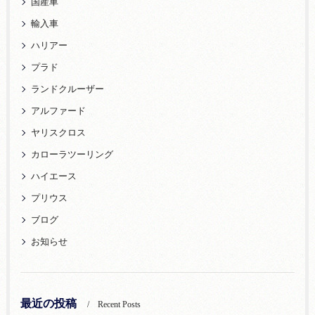
国産車
輸入車
ハリアー
プラド
ランドクルーザー
アルファード
ヤリスクロス
カローラツーリング
ハイエース
プリウス
ブログ
お知らせ
最近の投稿
Recent Posts