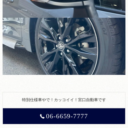
特別仕様車やで！カッコイイ！宮口自動車です
06-6659-7777