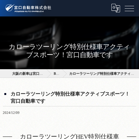
カローラツーリング特別仕様車アクティ
ブスポーツ！宮口自動車です
大阪の新車は宮口自動車株式会社
BLOG
カローラツーリング特別仕様車アクティブスポーツ！宮口自動車です
カローラツーリング特別仕様車アクティブスポーツ！
宮口自動車です
2024/12/09
カローラツーリングHEV特別仕様車