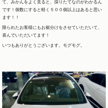
て、みかんをよく見ると、採りたてなのがわかるん
です！個数にすると軽く５００個以上はあると思い
ます！！
限られたお客様にもお裾分けをさせていただいて、
喜んでいただいてます！
いつもありがとうございます。モグモグ。