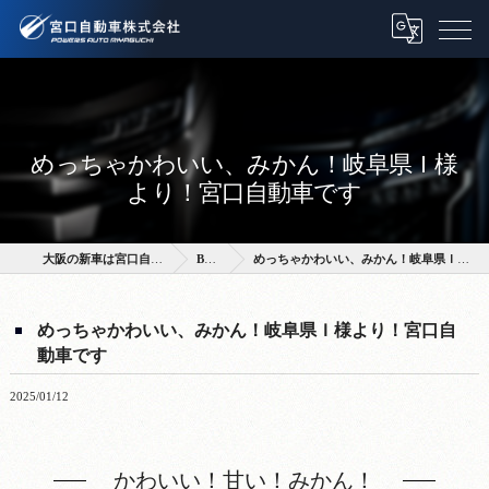
めっちゃかわいい、みかん！岐阜県Ｉ様
より！宮口自動車です
大阪の新車は宮口自動車株式会社
BLOG
めっちゃかわいい、みかん！岐阜県Ｉ様より！宮口自動車です
めっちゃかわいい、みかん！岐阜県Ｉ様より！宮口自
動車です
2025/01/12
かわいい！甘い！みかん！