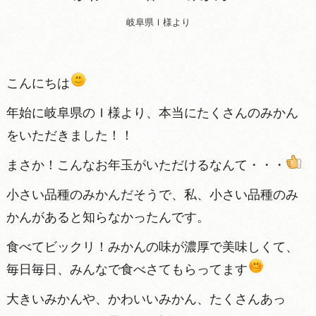
岐阜県Ｉ様より
こんにちは
年始に岐阜県のＩ様より、本当にたくさんのみかん
をいただきました！！
まさか！こんなお年玉がいただけるなんて・・・
小さい品種のみかんだそうで、私、小さい品種のみ
かんがあると知らなかったんです。
食べてビックリ！みかんの味が濃厚で美味しくて、
毎日毎日、みんなで食べさてもらってます
大きいみかんや、かわいいみかん、たくさんあっ