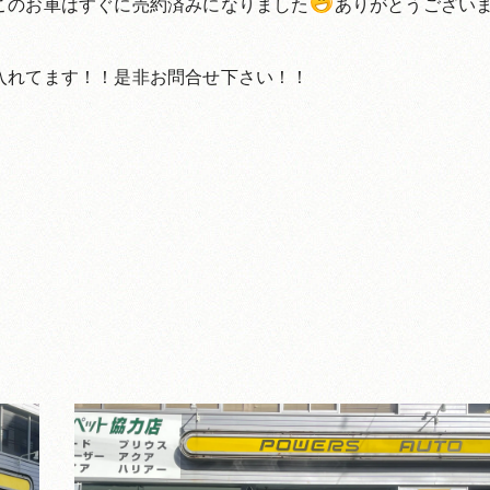
このお車はすぐに売約済みになりました
ありがとうござい
入れてます！！是非お問合せ下さい！！