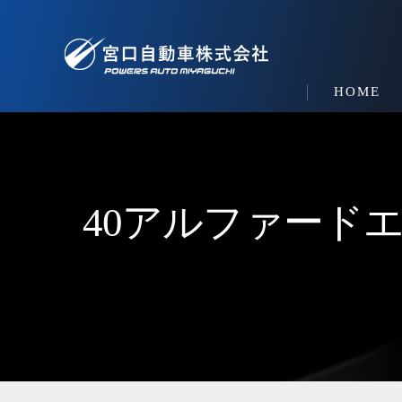
HOME
40アルファード