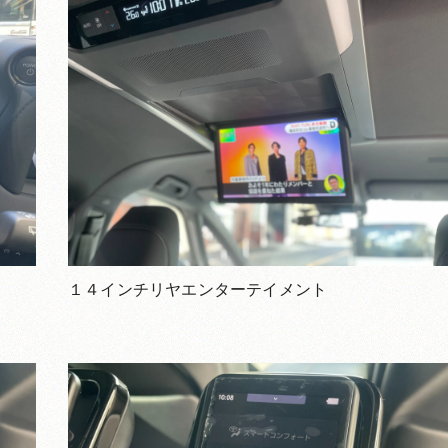
１４インチリヤエンターテイメント