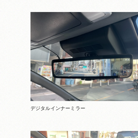
デジタルインナーミラー