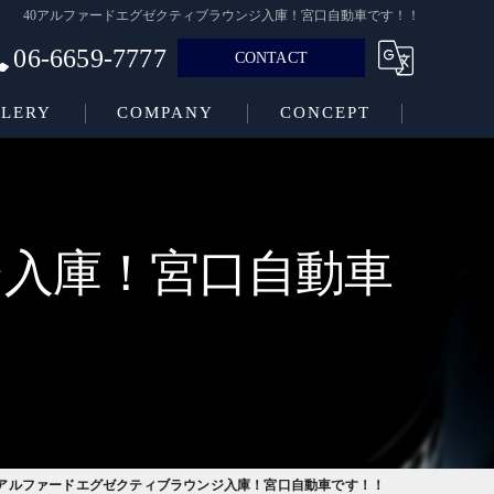
40アルファードエグゼクティブラウンジ入庫！宮口自動車です！！
06-6659-7777
CONTACT
LERY
COMPANY
CONCEPT
ジ入庫！宮口自動車
0アルファードエグゼクティブラウンジ入庫！宮口自動車です！！