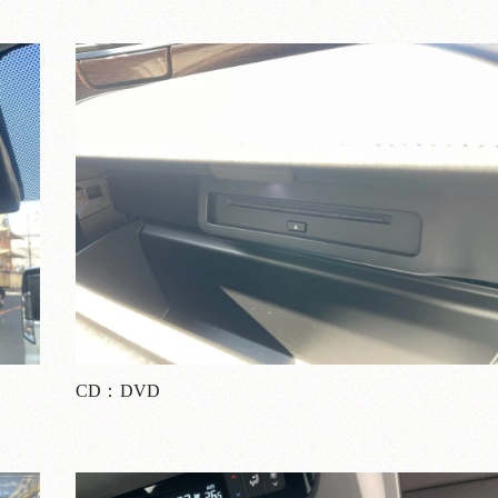
CD：DVD