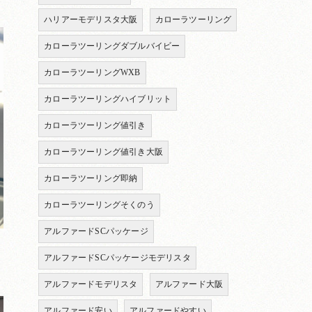
ハリアーモデリスタ大阪
カローラツーリング
カローラツーリングダブルバイビー
カローラツーリングWXB
カローラツーリングハイブリット
カローラツーリング値引き
カローラツーリング値引き大阪
カローラツーリング即納
カローラツーリングそくのう
アルファードSCパッケージ
アルファードSCパッケージモデリスタ
アルファードモデリスタ
アルファード大阪
アルファード安い
アルファードやすい