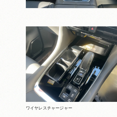
ワイヤレスチャージャー