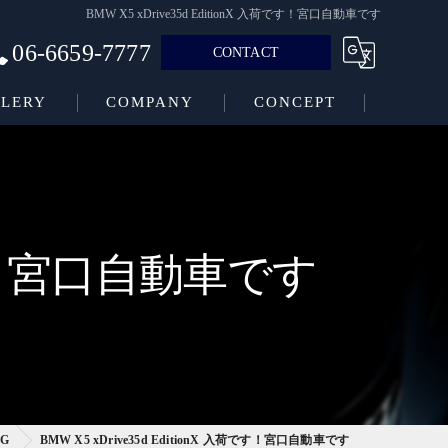
BMW X5 xDrive35d EditionX 入荷です！宮口自動車です
06-6659-7777
CONTACT
LERY
COMPANY
CONCEPT
入荷です！宮口自動車です
OG
BMW X5 xDrive35d EditionX 入荷です！宮口自動車です