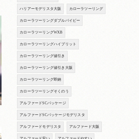
ハリアーモデリスタ大阪
カローラツーリング
カローラツーリングダブルバイビー
カローラツーリングWXB
カローラツーリングハイブリット
カローラツーリング値引き
カローラツーリング値引き大阪
カローラツーリング即納
カローラツーリングそくのう
アルファードSCパッケージ
アルファードSCパッケージモデリスタ
アルファードモデリスタ
アルファード大阪
アルファード安い
アルファードやすい