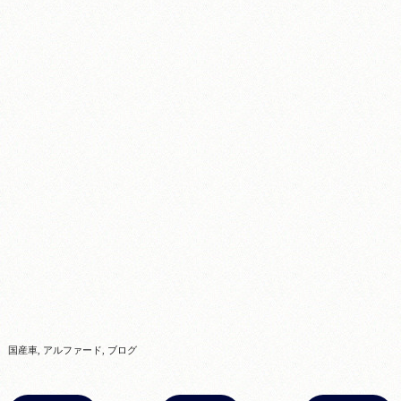
国産車
アルファード
ブログ