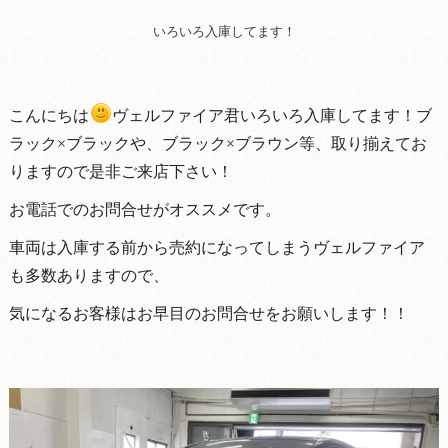
いろいろ入庫してます！
こんにちは
ヴェルファイア君いろいろ入庫してます！ブ
ラック×ブラックや、ブラック×ブラウン等、取り揃えてお
りますので是非ご来店下さい！
お電話でのお問合せがオススメです。
車両は入庫する前から売約になってしまうヴェルファイア
も多数ありますので、
気になるお客様はお早目のお問合せをお願いします！！