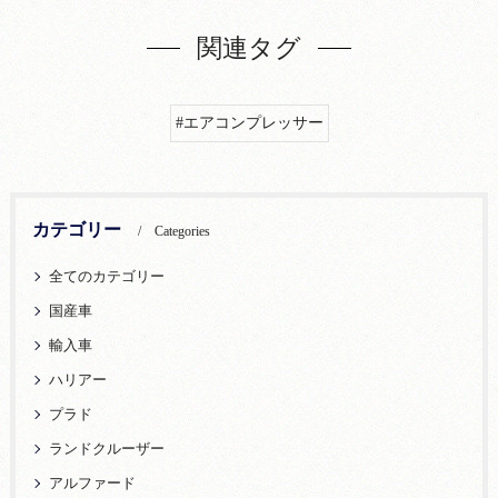
関連タグ
#エアコンプレッサー
カテゴリー
Categories
全てのカテゴリー
国産車
輸入車
ハリアー
プラド
ランドクルーザー
アルファード