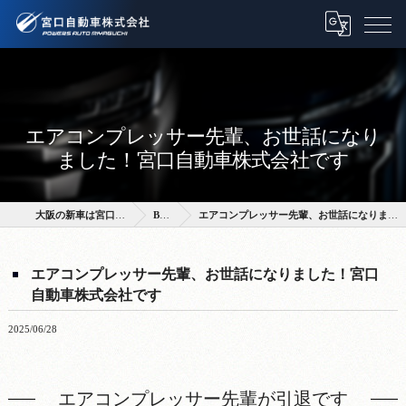
エアコンプレッサー先輩、お世話になり
ました！宮口自動車株式会社です
大阪の新車は宮口自動車株式会社
BLOG
エアコンプレッサー先輩、お世話になりました！宮口自動車株式会社です
エアコンプレッサー先輩、お世話になりました！宮口
自動車株式会社です
2025/06/28
エアコンプレッサー先輩が引退です