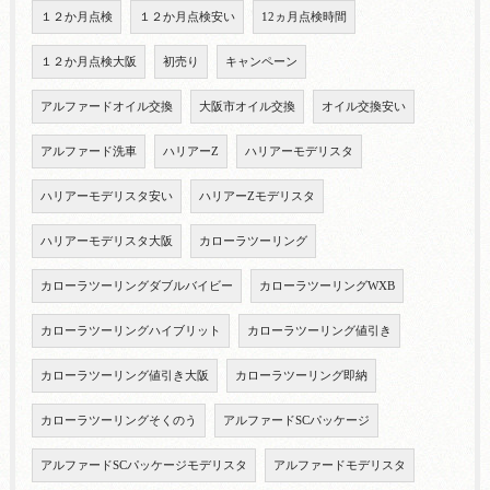
１２か月点検
１２か月点検安い
12ヵ月点検時間
１２か月点検大阪
初売り
キャンペーン
アルファードオイル交換
大阪市オイル交換
オイル交換安い
アルファード洗車
ハリアーZ
ハリアーモデリスタ
ハリアーモデリスタ安い
ハリアーZモデリスタ
ハリアーモデリスタ大阪
カローラツーリング
カローラツーリングダブルバイビー
カローラツーリングWXB
カローラツーリングハイブリット
カローラツーリング値引き
カローラツーリング値引き大阪
カローラツーリング即納
カローラツーリングそくのう
アルファードSCパッケージ
アルファードSCパッケージモデリスタ
アルファードモデリスタ