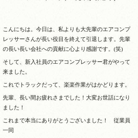
こんにちは。今日は、私よりも大先輩のエアコンプ
レッサーさんが長い役目を終えて引退します。先輩
の長い長い会社への貢献に心より感謝です。(笑)
そして、新入社員のエアコンプレッサー君がやって
来ました。
これでトラックだって、楽楽作業がはかどります。
先輩、長い間お疲れさまでした！大変お世話になり
ました！
これまで本当にありがとうございました！ 従業員
一同