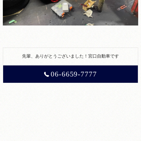
先輩、ありがとうございました！宮口自動車です
06-6659-7777