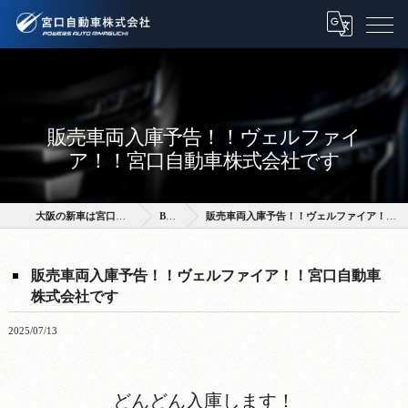
販売車両入庫予告！！ヴェルファイ
ア！！宮口自動車株式会社です
大阪の新車は宮口自動車株式会社
BLOG
販売車両入庫予告！！ヴェルファイア！！宮口自動車株式会社です
販売車両入庫予告！！ヴェルファイア！！宮口自動車
株式会社です
2025/07/13
どんどん入庫します！