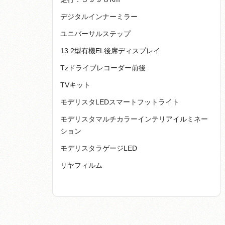
デジタルインナーミラー
ユニバーサルステップ
13.2型有機EL後席ディスプレイ
Tzドライブレコーダー前後
TVキット
モデリスタLEDスマートフットライト
モデリスタマルチカラーインテリアイルミネー
ション
モデリスタラゲージLED
リヤフィルム