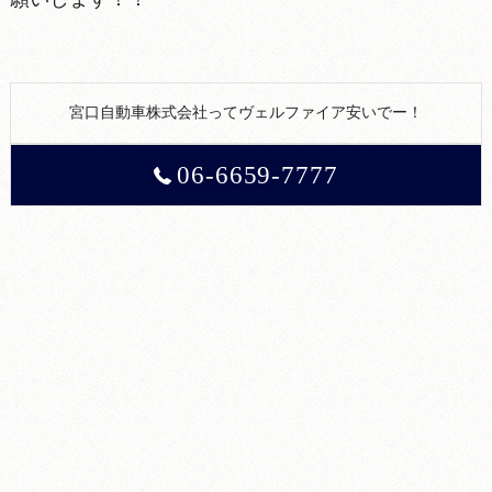
宮口自動車株式会社ってヴェルファイア安いでー！
06-6659-7777