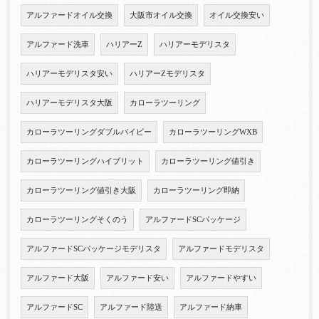
アルファードオイル交換
大阪市オイル交換
オイル交換安い
アルファード洗車
ハリアーZ
ハリアーモデリスタ
ハリアーモデリスタ安い
ハリアーZモデリスタ
ハリアーモデリスタ大阪
カローラツーリング
カローラツーリングダブルバイビー
カローラツーリングWXB
カローラツーリングハイブリット
カローラツーリング値引き
カローラツーリング値引き大阪
カローラツーリング即納
カローラツーリングそくのう
アルファードSCパッケージ
アルファードSCパッケージモデリスタ
アルファードモデリスタ
アルファード大阪
アルファード安い
アルファードやすい
アルファードSC
アルファード陸送
アルファード納車