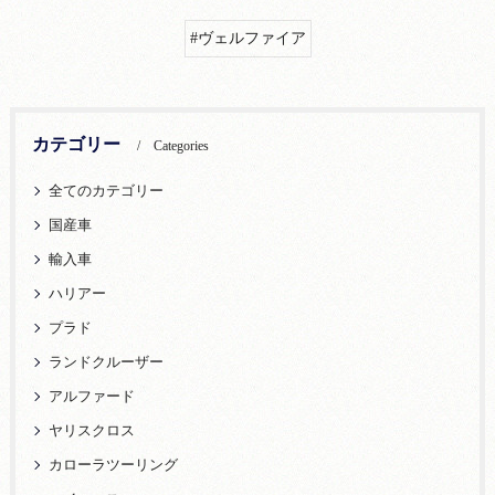
#ヴェルファイア
カテゴリー
Categories
全てのカテゴリー
国産車
輸入車
ハリアー
プラド
ランドクルーザー
アルファード
ヤリスクロス
カローラツーリング