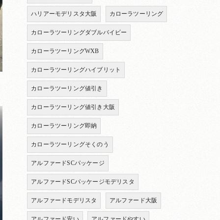
ハリアーモデリスタ大阪
カローラツーリング
カローラツーリングダブルバイビー
カローラツーリングWXB
カローラツーリングハイブリット
カローラツーリング値引き
カローラツーリング値引き大阪
カローラツーリング即納
カローラツーリングそくのう
アルファードSCパッケージ
アルファードSCパッケージモデリスタ
アルファードモデリスタ
アルファード大阪
アルファード安い
アルファードやすい