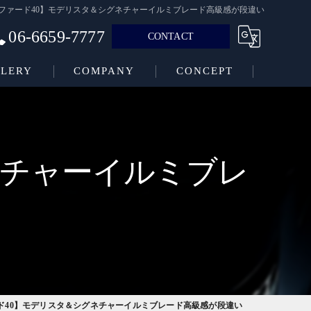
ファード40】モデリスタ＆シグネチャーイルミブレード高級感が段違い
06-6659-7777
CONTACT
LERY
COMPANY
CONCEPT
ネチャーイルミブレ
ド40】モデリスタ＆シグネチャーイルミブレード高級感が段違い