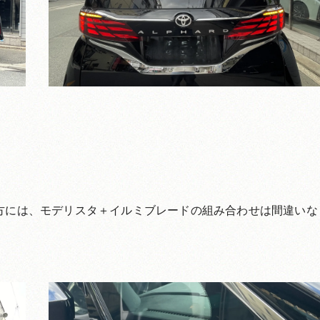
い方には、モデリスタ＋イルミブレードの組み合わせは間違いな