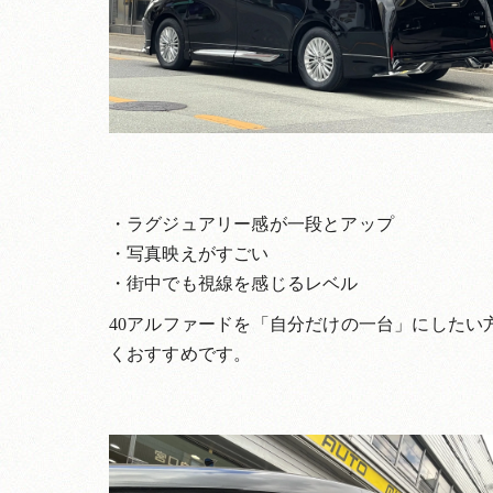
・ラグジュアリー感が一段とアップ
・写真映えがすごい
・街中でも視線を感じるレベル
40アルファードを「自分だけの一台」にした
くおすすめです。