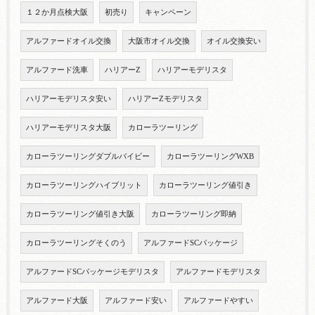
１２か月点検大阪
初売り
キャンペーン
アルファードオイル交換
大阪市オイル交換
オイル交換安い
アルファード洗車
ハリアーZ
ハリアーモデリスタ
ハリアーモデリスタ安い
ハリアーZモデリスタ
ハリアーモデリスタ大阪
カローラツーリング
カローラツーリングダブルバイビー
カローラツーリングWXB
カローラツーリングハイブリット
カローラツーリング値引き
カローラツーリング値引き大阪
カローラツーリング即納
カローラツーリングそくのう
アルファードSCパッケージ
アルファードSCパッケージモデリスタ
アルファードモデリスタ
アルファード大阪
アルファード安い
アルファードやすい