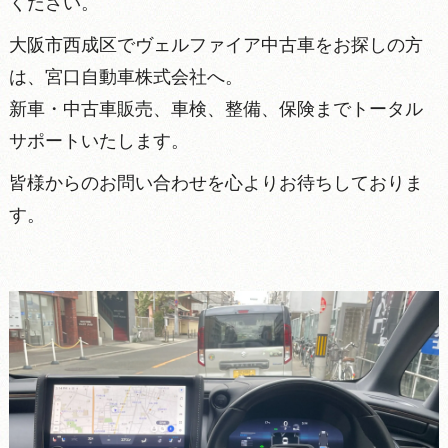
ください。
大阪市西成区でヴェルファイア中古車をお探しの方
は、宮口自動車株式会社へ。
新車・中古車販売、車検、整備、保険までトータル
サポートいたします。
皆様からのお問い合わせを心よりお待ちしておりま
す。