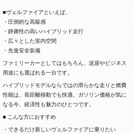
■ヴェルファイアといえば、
・圧倒的な高級感
・静粛性の高いハイブリッド走行
・広々とした室内空間
・先進安全装備
ファミリーカーとしてはもちろん、送迎やビジネス
用途にも選ばれる一台です。
ハイブリッドモデルならではの滑らかな走りと燃費
性能は、長距離移動でも快適。ガソリン価格が気に
なる今、経済性も魅力のひとつです。
■ こんな方におすすめ
・できるだけ新しいヴェルファイアに乗りたい