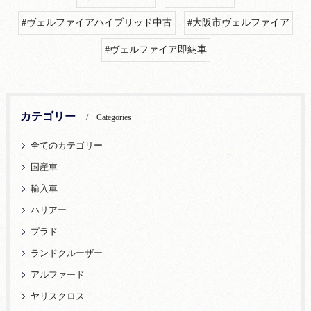
#ヴェルファイアハイブリッド中古
#大阪市ヴェルファイア
#ヴェルファイア即納車
カテゴリー
Categories
全てのカテゴリー
国産車
輸入車
ハリアー
プラド
ランドクルーザー
アルファード
ヤリスクロス