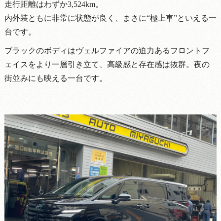
走行距離はわずか3,524km。
内外装ともに非常に状態が良く、まさに“極上車”といえる一
台です。
ブラックのボディはヴェルファイアの迫力あるフロントフ
ェイスをより一層引き立て、高級感と存在感は抜群。夜の
街並みにも映える一台です。