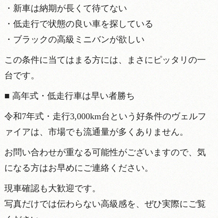
・新車は納期が長くて待てない
・低走行で状態の良い車を探している
・ブラックの高級ミニバンが欲しい
この条件に当てはまる方には、まさにピッタリの一
台です。
■ 高年式・低走行車は早い者勝ち
令和7年式・走行3,000km台という好条件のヴェルフ
ァイアは、市場でも流通量が多くありません。
お問い合わせが重なる可能性がございますので、気
になる方はお早めにご連絡ください。
現車確認も大歓迎です。
写真だけでは伝わらない高級感を、ぜひ実際にご覧