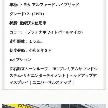
車種: トヨタ アルファード ハイブリッド
グレード: Z（2WD）
状態: 登録済未使用車
カラー: （プラチナホワイトパールマイカ）
走行距離：１５Km
初度登録：令和８年３月
■オプション
左右独立ムーンルーフ｜JBLプレミアムサウンドシ
ステム+リヤエンターテイメント｜ヘッドアップデ
ィスプレイ｜ユニバーサルステップ｜