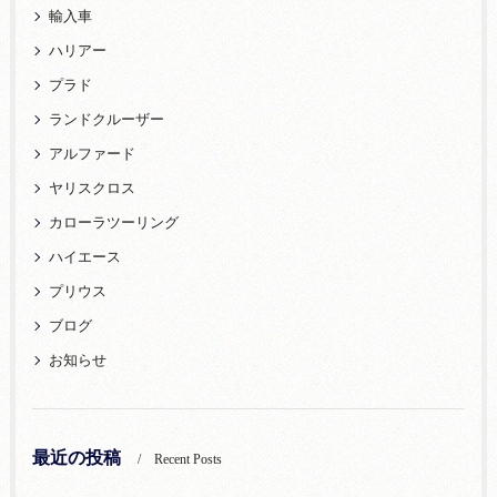
輸入車
ハリアー
プラド
ランドクルーザー
アルファード
ヤリスクロス
カローラツーリング
ハイエース
プリウス
ブログ
お知らせ
最近の投稿
Recent Posts