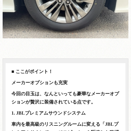
■ ここがポイント！
メーカーオプションも充実
今回の目玉は、なんといっても豪華なメーカーオプ
ションが贅沢に装備されている点です。
1. JBLプレミアムサウンドシステム
車内を最高級のリスニングルームに変える「JBLプ