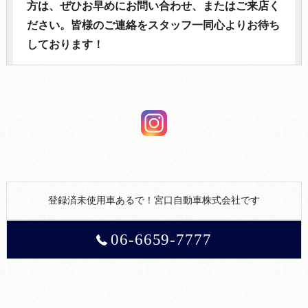
方は、ぜひお早めにお問い合わせ、またはご来店く
ださい。皆様のご連絡をスタッフ一同心よりお待ち
しております！
登録済未使用車あるで！宮口自動車株式会社です
06-6659-7777