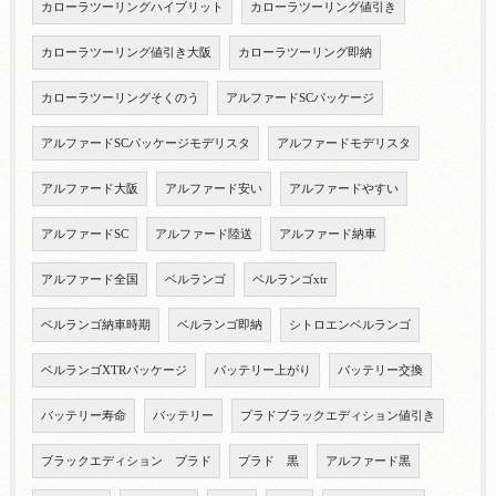
カローラツーリングハイブリット
カローラツーリング値引き
カローラツーリング値引き大阪
カローラツーリング即納
カローラツーリングそくのう
アルファードSCパッケージ
アルファードSCパッケージモデリスタ
アルファードモデリスタ
アルファード大阪
アルファード安い
アルファードやすい
アルファードSC
アルファード陸送
アルファード納車
アルファード全国
ベルランゴ
ベルランゴxtr
ベルランゴ納車時期
ベルランゴ即納
シトロエンベルランゴ
ベルランゴXTRパッケージ
バッテリー上がり
バッテリー交換
バッテリー寿命
バッテリー
プラドブラックエディション値引き
ブラックエディション プラド
プラド 黒
アルファード黒