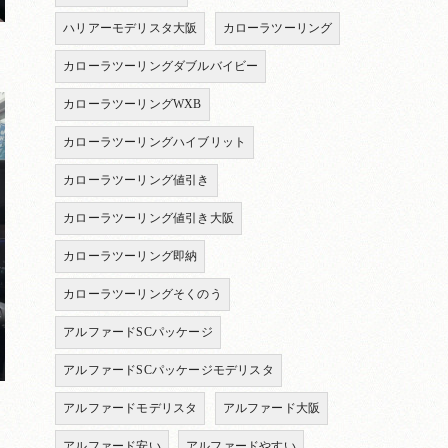
ハリアーモデリスタ大阪
カローラツーリング
カローラツーリングダブルバイビー
カローラツーリングWXB
カローラツーリングハイブリット
カローラツーリング値引き
カローラツーリング値引き大阪
カローラツーリング即納
カローラツーリングそくのう
アルファードSCパッケージ
アルファードSCパッケージモデリスタ
アルファードモデリスタ
アルファード大阪
アルファード安い
アルファードやすい