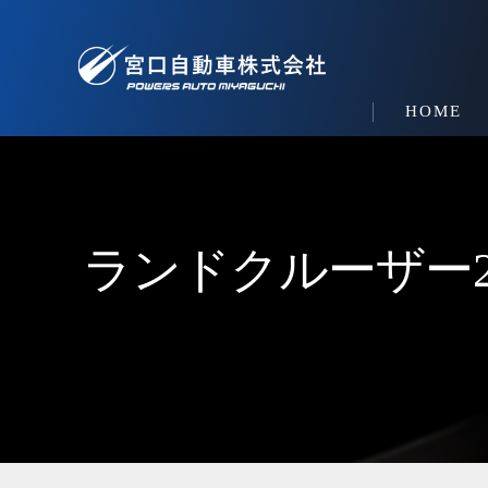
HOME
ランドクルーザー2