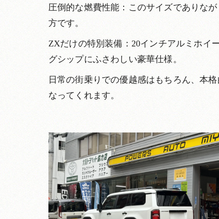
圧倒的な燃費性能：このサイズでありなが
方です。
ZXだけの特別装備：20インチアルミホ
グシップにふさわしい豪華仕様。
日常の街乗りでの優越感はもちろん、本格
なってくれます。