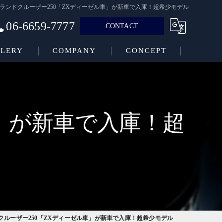
ランドクルーザー250「ZXディーゼル車」が新車で入庫！超希少モデル
06-6659-7777
CONTACT
LERY
COMPANY
CONCEPT
車」が新車で入庫！超
クルーザー250「ZXディーゼル車」が新車で入庫！超希少モデル