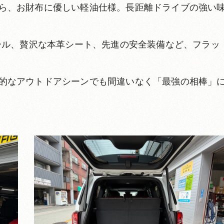
ら、お財布に優しい軽油仕様。長距離ドライブの強い
イール、贅沢な本革シート、先進の安全装備など、フラッ
的なアウトドアシーンでも間違いなく「最強の相棒」