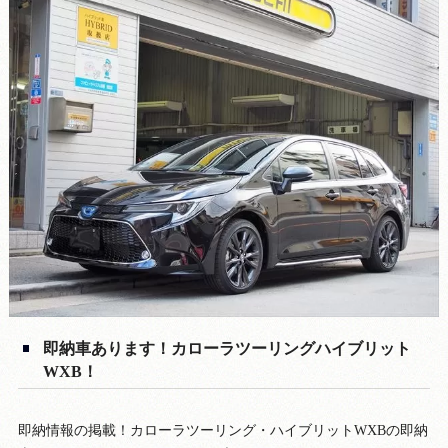
即納車あります！カローラツーリングハイブリット
WXB！
即納情報の掲載！カローラツーリング・ハイブリットWXBの即納