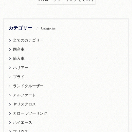
カテゴリー
Categories
全てのカテゴリー
国産車
輸入車
ハリアー
プラド
ランドクルーザー
アルファード
ヤリスクロス
カローラツーリング
ハイエース
プリウス