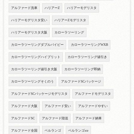
アルファード洗車
ハリアーZ
ハリアーモデリスタ
ハリアーモデリスタ安い
ハリアーZモデリスタ
ハリアーモデリスタ大阪
カローラツーリング
カローラツーリングダブルバイビー
カローラツーリングWXB
カローラツーリングハイブリット
カローラツーリング値引き
カローラツーリング値引き大阪
カローラツーリング即納
カローラツーリングそくのう
アルファードSCパッケージ
アルファードSCパッケージモデリスタ
アルファードモデリスタ
アルファード大阪
アルファード安い
アルファードやすい
アルファードSC
アルファード陸送
アルファード納車
アルファード全国
ベルランゴ
ベルランゴxtr