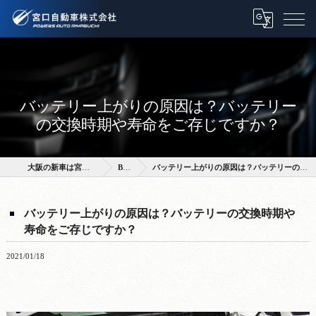
バッテリー上がりの原因は？バッテリー
の交換時期や寿命をご存じですか？
大阪の新車は宮口自動車株式会社
BLOG
バッテリー上がりの原因は？バッテリーの交換時期や寿命をご存じですか？
バッテリー上がりの原因は？バッテリーの交換時期や
寿命をご存じですか？
2021/01/18