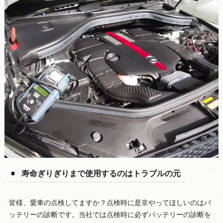
寿命ぎりぎりまで使用するのはトラブルの元
皆様、愛車の点検してますか？点検時に是非やってほしいのはバ
ッテリーの診断です。当社では点検時に必ずバッテリーの診断を