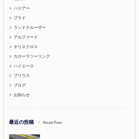
ハリアー
プラド
ランドクルーザー
アルファード
ヤリスクロス
カローラツーリング
ハイエース
プリウス
ブログ
お知らせ
最近の投稿
Recent Posts