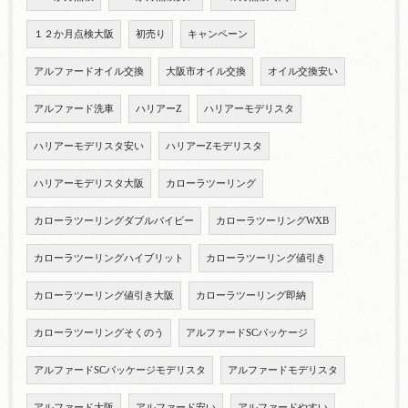
１２か月点検大阪
初売り
キャンペーン
アルファードオイル交換
大阪市オイル交換
オイル交換安い
アルファード洗車
ハリアーZ
ハリアーモデリスタ
ハリアーモデリスタ安い
ハリアーZモデリスタ
ハリアーモデリスタ大阪
カローラツーリング
カローラツーリングダブルバイビー
カローラツーリングWXB
カローラツーリングハイブリット
カローラツーリング値引き
カローラツーリング値引き大阪
カローラツーリング即納
カローラツーリングそくのう
アルファードSCパッケージ
アルファードSCパッケージモデリスタ
アルファードモデリスタ
アルファード大阪
アルファード安い
アルファードやすい