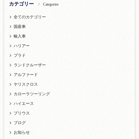
カテゴリー
Categories
全てのカテゴリー
国産車
輸入車
ハリアー
プラド
ランドクルーザー
アルファード
ヤリスクロス
カローラツーリング
ハイエース
プリウス
ブログ
お知らせ