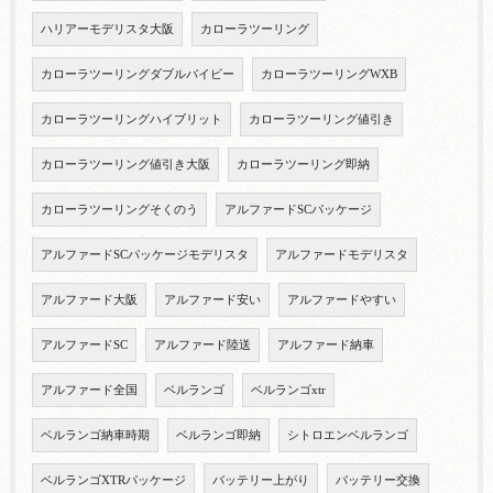
ハリアーモデリスタ大阪
カローラツーリング
カローラツーリングダブルバイビー
カローラツーリングWXB
カローラツーリングハイブリット
カローラツーリング値引き
カローラツーリング値引き大阪
カローラツーリング即納
カローラツーリングそくのう
アルファードSCパッケージ
アルファードSCパッケージモデリスタ
アルファードモデリスタ
アルファード大阪
アルファード安い
アルファードやすい
アルファードSC
アルファード陸送
アルファード納車
アルファード全国
ベルランゴ
ベルランゴxtr
ベルランゴ納車時期
ベルランゴ即納
シトロエンベルランゴ
ベルランゴXTRパッケージ
バッテリー上がり
バッテリー交換