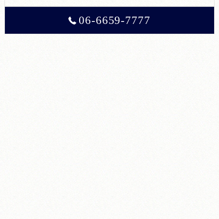
06-6659-7777