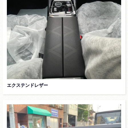
エクステンドレザー