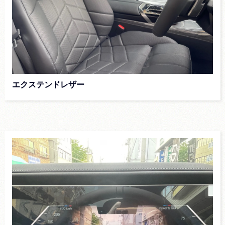
エクステンドレザー