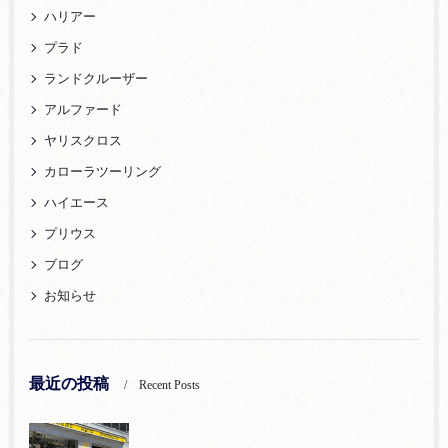
ハリアー
プラド
ランドクルーザー
アルファード
ヤリスクロス
カローラツーリング
ハイエース
プリウス
ブログ
お知らせ
最近の投稿
Recent Posts