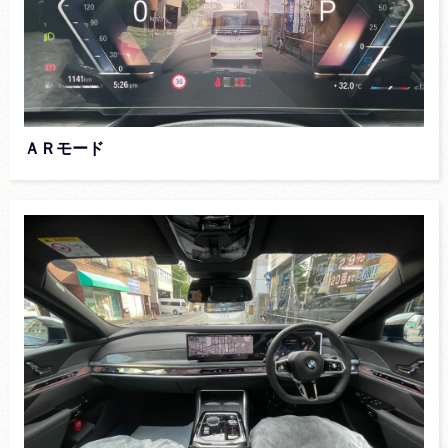
ＡＲモード