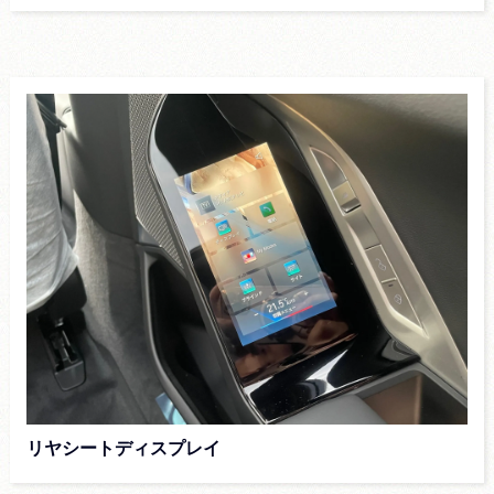
リヤシートディスプレイ