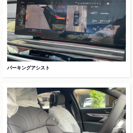
パーキングアシスト