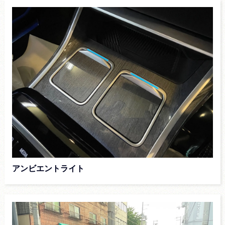
アンビエントライト