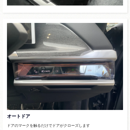
オートドア
ドアのマークを触るだけでドアがクローズします