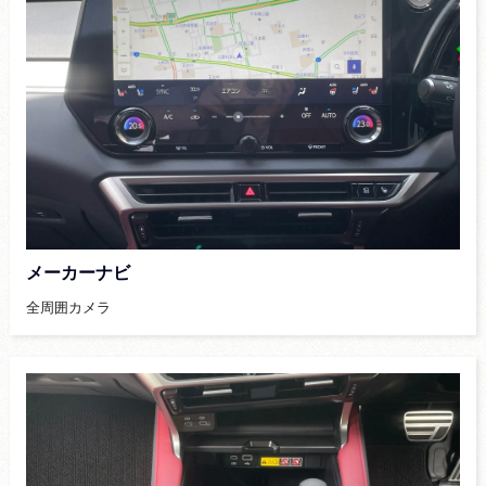
メーカーナビ
全周囲カメラ