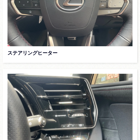
ステアリングヒーター