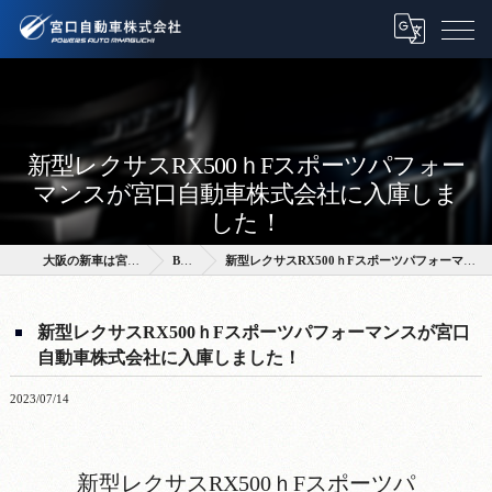
新型レクサスRX500ｈFスポーツパフォー
マンスが宮口自動車株式会社に入庫しま
した！
大阪の新車は宮口自動車株式会社
BLOG
新型レクサスRX500ｈFスポーツパフォーマンスが宮口自動車株式会社に入庫しました！
新型レクサスRX500ｈFスポーツパフォーマンスが宮口
自動車株式会社に入庫しました！
2023/07/14
新型レクサスRX500ｈFスポーツパ