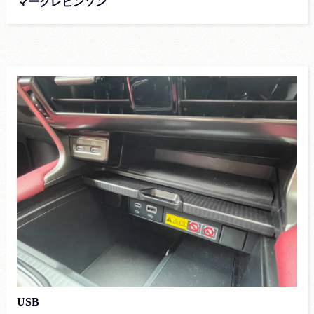
マークレビンソン
USB