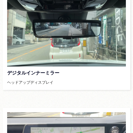
デジタルインナーミラー
ヘッドアップディスプレイ