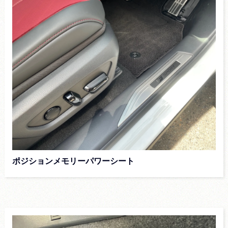
ポジションメモリーパワーシート