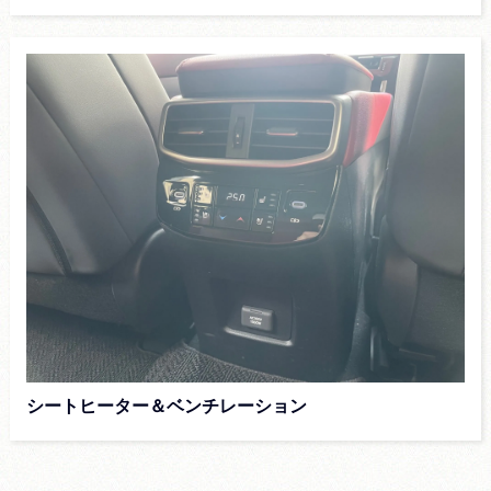
シートヒーター＆ベンチレーション