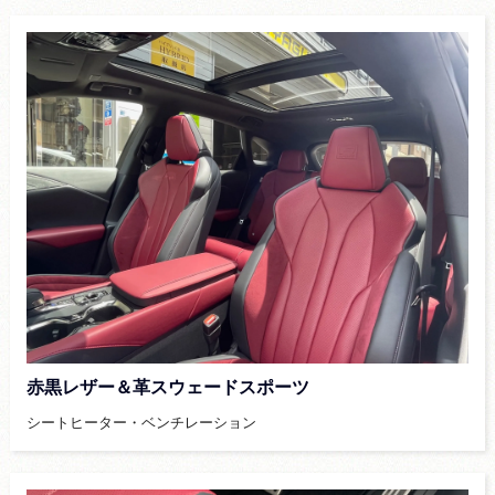
赤黒レザー＆革スウェードスポーツ
シートヒーター・ベンチレーション