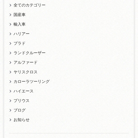
全てのカテゴリー
国産車
輸入車
ハリアー
プラド
ランドクルーザー
アルファード
ヤリスクロス
カローラツーリング
ハイエース
プリウス
ブログ
お知らせ