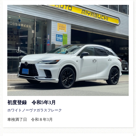
初度登録 令和5年3月
ホワイトノーヴァガラスフレーク
車検満了日 令和８年3月