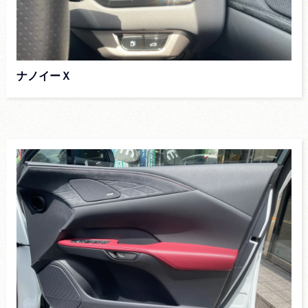
ナノイーＸ