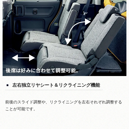
左右独立リヤシート＆リクライニング機能
前後のスライド調整や、リクライニングを左右それぞれ調整する
ことが可能です。