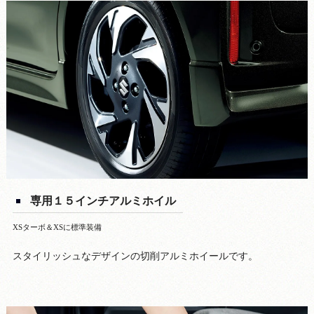
専用１５インチアルミホイル
XSターボ＆XSに標準装備
スタイリッシュなデザインの切削アルミホイールです。