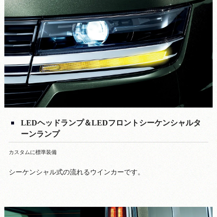
LEDヘッドランプ＆LEDフロントシーケンシャルタ
ーンランプ
カスタムに標準装備
シーケンシャル式の流れるウインカーです。