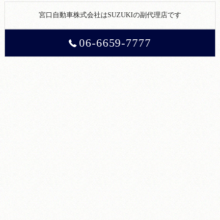
宮口自動車株式会社はSUZUKIの副代理店です
06-6659-7777