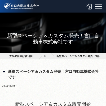
新型スペーシア＆カスタム発売！宮口自
動車株式会社です
大阪の新車は宮口自動車株式会社
BLOG
新型スペーシア＆カスタム発売！宮口自動車株式会社です
新型スペーシア＆カスタム発売！宮口自動車株式会社
です
2023/11/19
新型スペーシア＆カスタム販売開始