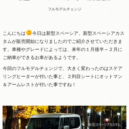
フルモデルチェンジ
こんにちは
今日は新型スペーシア、新型スペーシアカス
タムが販売開始になりましたのでご紹介させていただきま
す。車種やグレードによっては、来年の１月後半～２月に
ご納車ができるお車があるようです。
今回のフルモデルチェンジで、大きく変わったのはステア
リングヒーターが付いた事と、２列目シートにオットマン
＆アームレストが付いた事ですね！