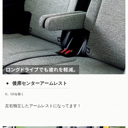
後席センターアームレスト
G、GSを除く
左右独立したアームレストになってます！