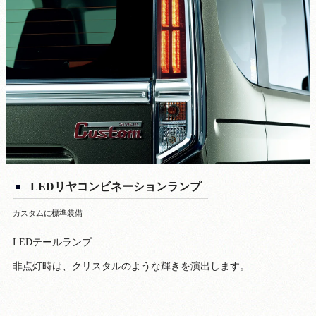
LEDリヤコンビネーションランプ
カスタムに標準装備
LEDテールランプ
非点灯時は、クリスタルのような輝きを演出します。