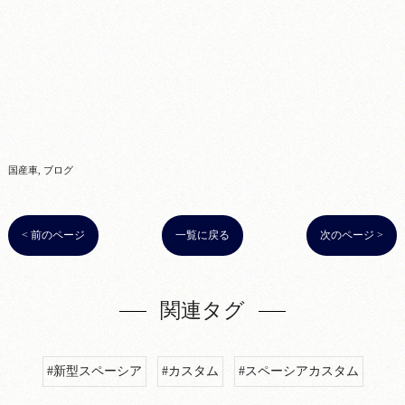
国産車
ブログ
< 前のページ
一覧に戻る
次のページ >
関連タグ
#新型スペーシア
#カスタム
#スペーシアカスタム