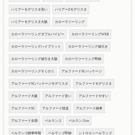
ハリアーモデリスタ安い
ハリアーZモデリスタ
ハリアーモデリスタ大阪
カローラツーリング
カローラツーリングダブルバイビー
カローラツーリングWXB
カローラツーリングハイブリット
カローラツーリング値引き
カローラツーリング値引き大阪
カローラツーリング即納
カローラツーリングそくのう
アルファードSCパッケージ
アルファードSCパッケージモデリスタ
アルファードモデリスタ
アルファード大阪
アルファード安い
アルファードやすい
アルファードSC
アルファード陸送
アルファード納車
アルファード全国
ベルランゴ
ベルランゴxtr
ベルランゴ納車時期
ベルランゴ即納
シトロエンベルランゴ