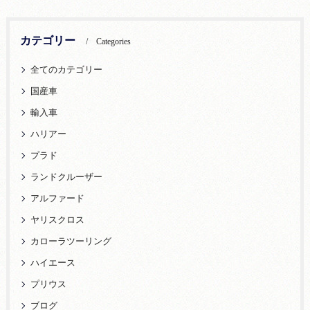
カテゴリー
Categories
全てのカテゴリー
国産車
輸入車
ハリアー
プラド
ランドクルーザー
アルファード
ヤリスクロス
カローラツーリング
ハイエース
プリウス
ブログ