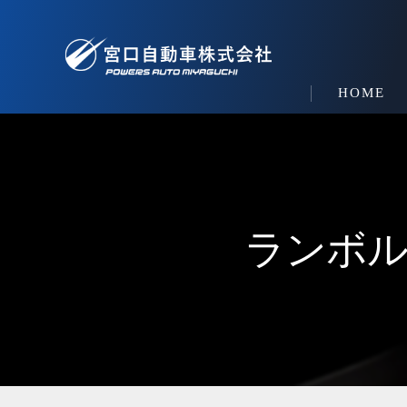
HOME
ランボ