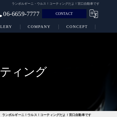
ランボルギーニ・ウルス！コーティングだよ！宮口自動車です
06-6659-7777
CONTACT
LERY
COMPANY
CONCEPT
ティング
ランボルギーニ！ウルス！コーティングだよ！宮口自動車です