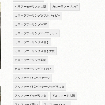
ハリアーモデリスタ大阪
カローラツーリング
カローラツーリングダブルバイビー
カローラツーリングWXB
カローラツーリングハイブリット
カローラツーリング値引き
カローラツーリング値引き大阪
カローラツーリング即納
カローラツーリングそくのう
アルファードSCパッケージ
アルファードSCパッケージモデリスタ
アルファードモデリスタ
アルファード大阪
アルファード安い
アルファードやすい