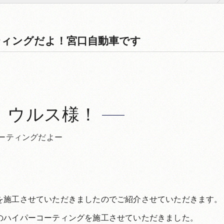
ティングだよ！宮口自動車です
！ウルス様！
ーティングだよー
を施工させていただきましたのでご紹介させていただきます。
のハイパーコーティングを施工させていただきました。