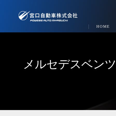
HOME
メルセデスベンツ・