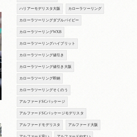
ハリアーモデリスタ大阪
カローラツーリング
カローラツーリングダブルバイビー
カローラツーリングWXB
カローラツーリングハイブリット
カローラツーリング値引き
カローラツーリング値引き大阪
カローラツーリング即納
カローラツーリングそくのう
アルファードSCパッケージ
アルファードSCパッケージモデリスタ
アルファードモデリスタ
アルファード大阪
アルファード安い
アルファードやすい