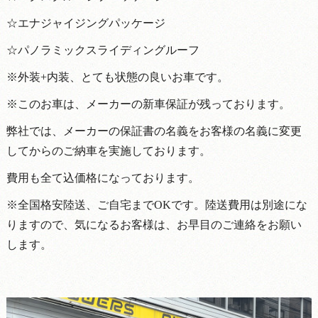
☆エナジャイジングパッケージ
☆パノラミックスライディングルーフ
※外装+内装、とても状態の良いお車です。
※このお車は、メーカーの新車保証が残っております。
弊社では、メーカーの保証書の名義をお客様の名義に変更
してからのご納車を実施しております。
費用も全て込価格になっております。
※全国格安陸送、ご自宅までOKです。陸送費用は別途にな
りますので、気になるお客様は、お早目のご連絡をお願い
します。