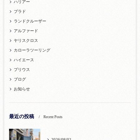
ハリアー
プラド
ランドクルーザー
アルファード
ヤリスクロス
カローラツーリング
ハイエース
プリウス
ブログ
お知らせ
最近の投稿
Recent Posts
2026/08/02