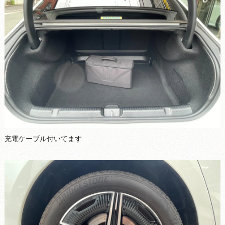
充電ケーブル付いてます