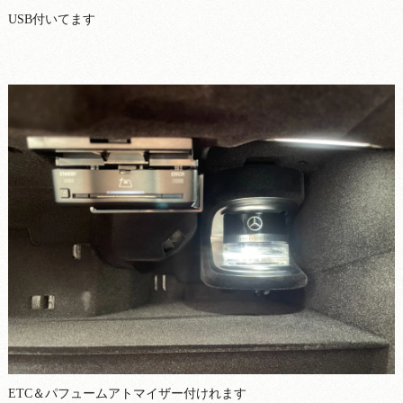
USB付いてます
ETC＆パフュームアトマイザー付けれます