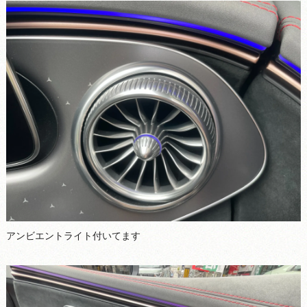
アンビエントライト付いてます