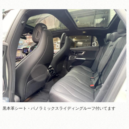
黒本革シート・パノラミックスライディングルーフ付いてます