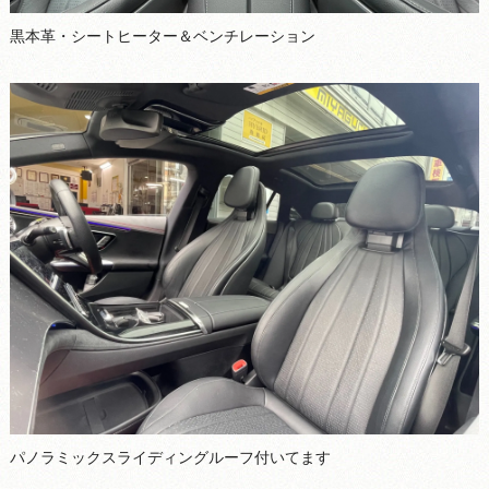
黒本革・シートヒーター＆ベンチレーション
パノラミックスライディングルーフ付いてます