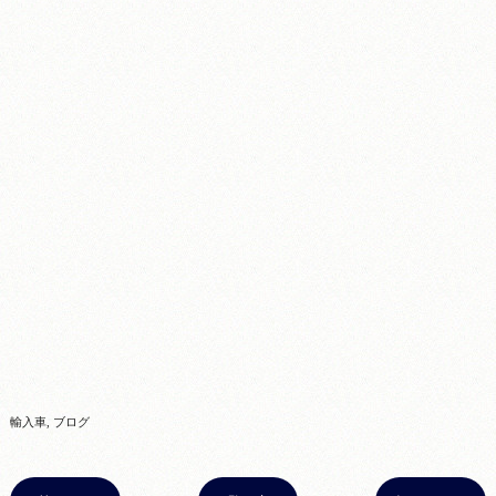
輸入車
ブログ