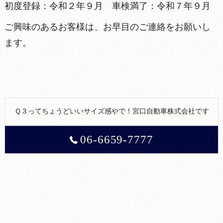
初度登録：令和２年９月 車検満了：令和７年９月
ご興味のあるお客様は、お早目のご連絡をお願いし
ます。
Ｑ３ってちょうどいいサイズ感やで！宮口自動車株式会社です
06-6659-7777