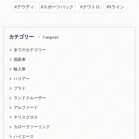
#アウディ
#スポーツバック
#クワトロ
#Sライン
カテゴリー
Categories
全てのカテゴリー
国産車
輸入車
ハリアー
プラド
ランドクルーザー
アルファード
ヤリスクロス
カローラツーリング
ハイエース