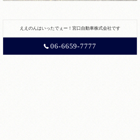
ええのんはいったでぇー！宮口自動車株式会社です
06-6659-7777