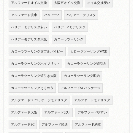
アルファードオイル交換
大阪市オイル交換
オイル交換安い
アルファード洗車
ハリアーZ
ハリアーモデリスタ
ハリアーモデリスタ安い
ハリアーZモデリスタ
ハリアーモデリスタ大阪
カローラツーリング
カローラツーリングダブルバイビー
カローラツーリングWXB
カローラツーリングハイブリット
カローラツーリング値引き
カローラツーリング値引き大阪
カローラツーリング即納
カローラツーリングそくのう
アルファードSCパッケージ
アルファードSCパッケージモデリスタ
アルファードモデリスタ
アルファード大阪
アルファード安い
アルファードやすい
アルファードSC
アルファード陸送
アルファード納車