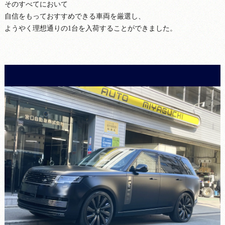
そのすべてにおいて
自信をもっておすすめできる車両を厳選し、
ようやく理想通りの1台を入荷することができました。