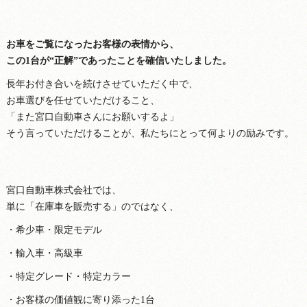
お車をご覧になったお客様の表情から、
この1台が“正解”であったことを確信いたしました。
長年お付き合いを続けさせていただく中で、
お車選びを任せていただけること、
「また宮口自動車さんにお願いするよ」
そう言っていただけることが、私たちにとって何よりの励みです。
宮口自動車株式会社では、
単に「在庫車を販売する」のではなく、
・希少車・限定モデル
・輸入車・高級車
・特定グレード・特定カラー
・お客様の価値観に寄り添った1台