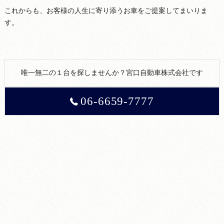
これからも、お客様の人生に寄り添うお車をご提案してまいりま
す。
唯一無二の１台を探しませんか？宮口自動車株式会社です
06-6659-7777