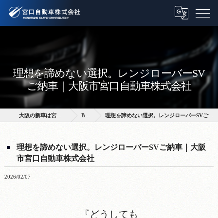
理想を諦めない選択。レンジローバーSV
ご納車｜大阪市宮口自動車株式会社
大阪の新車は宮口自動車株式会社
BLOG
理想を諦めない選択。レンジローバーSVご納車｜大阪市宮口自動車株式会社
理想を諦めない選択。レンジローバーSVご納車｜大阪
市宮口自動車株式会社
2026/02/07
『どうしても