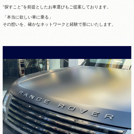
“探すこと”を前提としたお車選びもご提案しております。
「本当に欲しい車に乗る」
その想いを、確かなネットワークと経験で形にいたします。