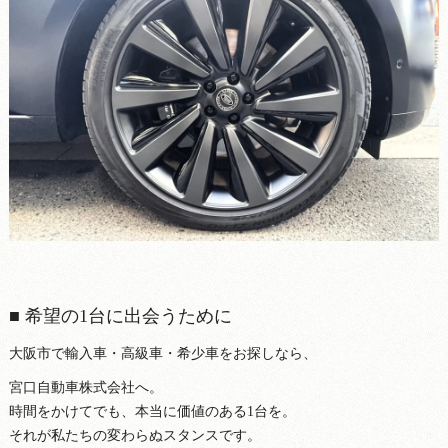
■ 希望の1台に出会うために
大阪市で輸入車・高級車・希少車をお探しなら、
宮口自動車株式会社へ。
時間をかけてでも、本当に価値のある1台を。
それが私たちの変わらぬスタンスです。