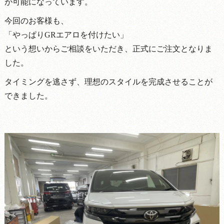
が可能になっています。
今回のお客様も、
「やっぱりGRエアロを付けたい」
という想いからご相談をいただき、正式にご注文となりま
した。
タイミングを逃さず、理想のスタイルを完成させることが
できました。