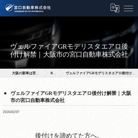
ヴェルファイアGRモデリスタエアロ後
付け解禁｜大阪市の宮口自動車株式会社
大阪の新車は宮口自動車株式会社
BLOG
ヴェルファイアGRモデリスタエアロ後付け解禁｜大阪市の宮口自動車株式会社
ヴェルファイアGRモデリスタエアロ後付け解禁｜大阪
市の宮口自動車株式会社
2026/02/07
後付けを諦めてた方へ。