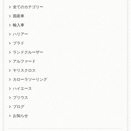
全てのカテゴリー
国産車
輸入車
ハリアー
プラド
ランドクルーザー
アルファード
ヤリスクロス
カローラツーリング
ハイエース
プリウス
ブログ
お知らせ