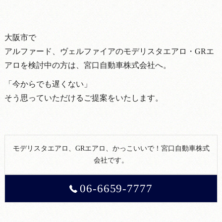
大阪市で
アルファード、ヴェルファイアのモデリスタエアロ・GRエ
アロを検討中の方は、宮口自動車株式会社へ。
「今からでも遅くない」
そう思っていただけるご提案をいたします。
モデリスタエアロ、GRエアロ、かっこいいで！宮口自動車株式
会社です。
06-6659-7777