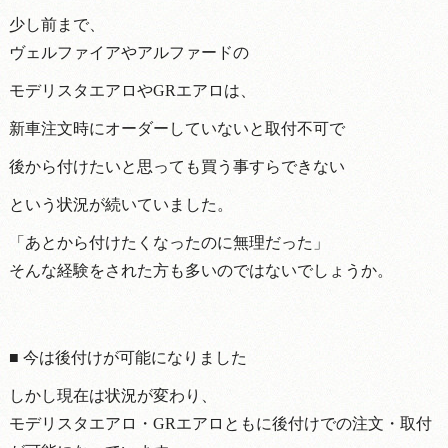
少し前まで、
ヴェルファイアやアルファードの
モデリスタエアロやGRエアロは、
新車注文時にオーダーしていないと取付不可で
後から付けたいと思っても買う事すらできない
という状況が続いていました。
「あとから付けたくなったのに無理だった」
そんな経験をされた方も多いのではないでしょうか。
■ 今は後付けが可能になりました
しかし現在は状況が変わり、
モデリスタエアロ・GRエアロともに後付けでの注文・取付