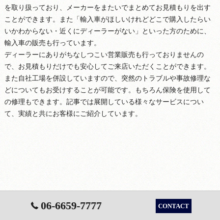
を取り扱っており、メーカーをまたいでまとめてお見積もりを出す
ことができます。また「輸入車がほしいけれどどこで購入したらい
いかわからない・近くにディーラーがない」といった方のために、
輸入車の販売も行っています。
ディーラーにありがちなしつこい営業販売も行っておりませんの
で、お見積もりだけでも安心してご来店いただくことができます。
また自社工場を併設していますので、突然のトラブルや事故修理な
どについてもお受けすることが可能です。もちろん保険を使用して
の修理もできます。記事では展開している様々なサービスについ
て、実績と共にお客様にご紹介しています。
06-6659-7777
CONTACT